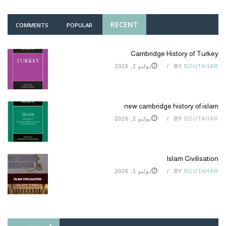
RECENT
COMMENTS
POPULAR
Cambridge History of Turkey
BOUTAHAR
BY
يوليو 2, 2026
new cambridge history of islam
BOUTAHAR
BY
يوليو 2, 2026
Islam Civilisation
BOUTAHAR
BY
يوليو 1, 2026