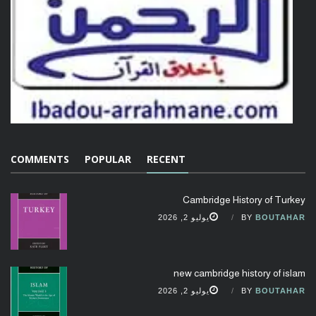
COMMENTS
POPULAR
RECENT
Cambridge History of Turkey
BOUTAHAR
BY
يوليو 2, 2026
new cambridge history of islam
BOUTAHAR
BY
يوليو 2, 2026