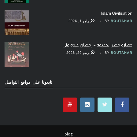
Islam Civilisation
BOUTAHAR
BY
يوليو 1, 2026
حضارة مصر القديمة – رمضان عبده علي
BOUTAHAR
BY
يونيو 29, 2026
تابعونا على مواقع التواصل
blog