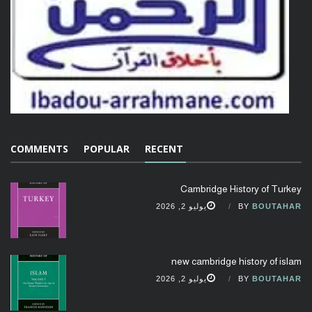
COMMENTS
POPULAR
RECENT
Cambridge History of Turkey
BOUTAHAR
BY
يوليو 2, 2026
new cambridge history of islam
BOUTAHAR
BY
يوليو 2, 2026