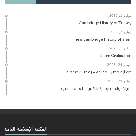
يوليو 2, 2026
Cambridge History of Turkey
يوليو 2, 2026
new cambridge history of islam
يوليو 1, 2026
Islam Civilisation
يونيو 29, 2026
حضارة مصر القديمة – رمضان عبده علي
يونيو 29, 2026
التراث والحضارة الإسلامية- القائمة الثانية
المكتبة الإسلامية العامة