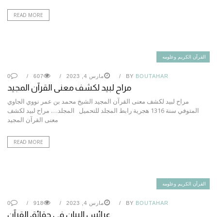
READ MORE
القرآن الكريم وعلومه
BOUTAHAR
BY
مارس 4, 2023
607
0
مراح لبيد لكشف معنى القرآن المجيد
مراح لبيد لكشف معنى القرآن المجيد الشيخ محمد بن عمر نووي الجاوي
المتوفي سنة 1316 هجرية رابط المجلد للتحميل المجلد…. مراح لبيد لكشف
معنى القرآن المجيد
READ MORE
القرآن الكريم وعلومه
BOUTAHAR
BY
مارس 4, 2023
918
0
عرائس البيان في حقائق القرآن