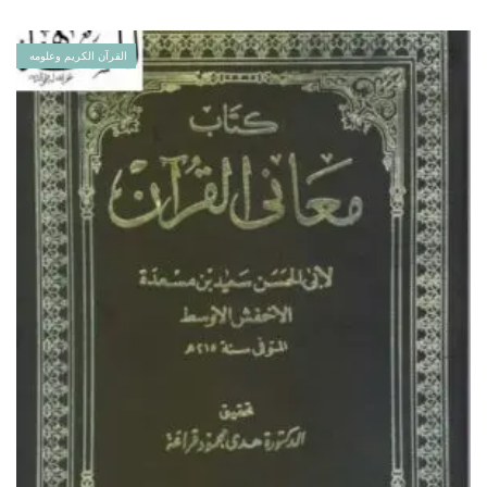
القرآن الكريم وعلومه