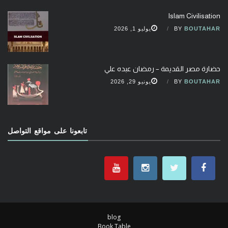
Islam Civilisation
BOUTAHAR
BY
يوليو 1, 2026
حضارة مصر القديمة – رمضان عبده علي
BOUTAHAR
BY
يونيو 29, 2026
تابعونا على مواقع التواصل
blog
Book Table