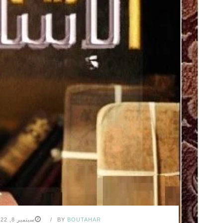
BOUTAHAR
BY
سبتمبر 8, 2022