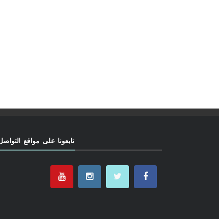
تابعونا على مواقع التواصل