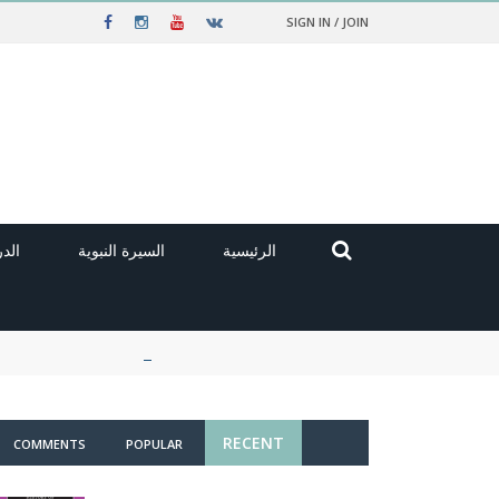
SIGN IN / JOIN
الرئيسية
السيرة النبوية
الد
RECENT
COMMENTS
POPULAR