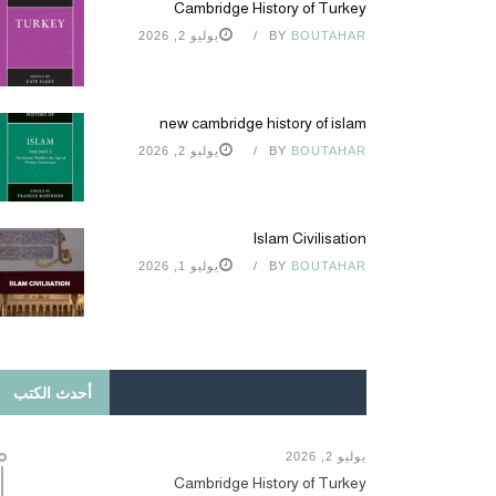
Cambridge History of Turkey
BOUTAHAR
BY
يوليو 2, 2026
new cambridge history of islam
BOUTAHAR
BY
يوليو 2, 2026
Islam Civilisation
BOUTAHAR
BY
يوليو 1, 2026
أحدث الكتب
يوليو 2, 2026
Cambridge History of Turkey