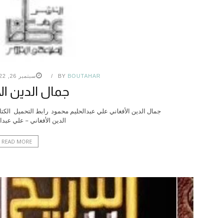
BOUTAHAR
BY
سبتمبر 26, 2022
جمال الدين ال
جمال الدين الأفغاني علي عبدالحليم محمود رابط التحميل ال
الدين الأفغاني – علي عبد
READ MORE