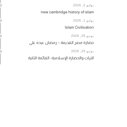
يوليو 2, 2026
new cambridge history of islam
يوليو 1, 2026
Islam Civilisation
يونيو 29, 2026
حضارة مصر القديمة – رمضان عبده علي
يونيو 29, 2026
التراث والحضارة الإسلامية- القائمة الثانية