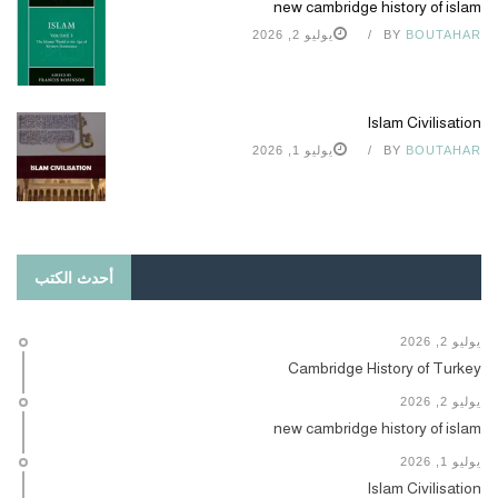
new cambridge history of islam
BOUTAHAR
BY
يوليو 2, 2026
Islam Civilisation
BOUTAHAR
BY
يوليو 1, 2026
أحدث الكتب
يوليو 2, 2026
Cambridge History of Turkey
يوليو 2, 2026
new cambridge history of islam
يوليو 1, 2026
Islam Civilisation