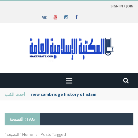
SIGN IN / JOIN
new cambridge history of islam
أحدث الكتب
TAG: النصيحة
Posts Tagged "النصيحة"
›
Home