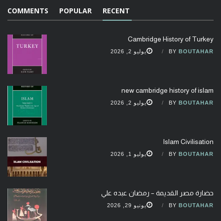
COMMENTS
POPULAR
RECENT
Cambridge History of Turkey
BOUTAHAR
BY
يوليو 2, 2026
new cambridge history of islam
BOUTAHAR
BY
يوليو 2, 2026
Islam Civilisation
BOUTAHAR
BY
يوليو 1, 2026
حضارة مصر القديمة – رمضان عبده علي
BOUTAHAR
BY
يونيو 29, 2026