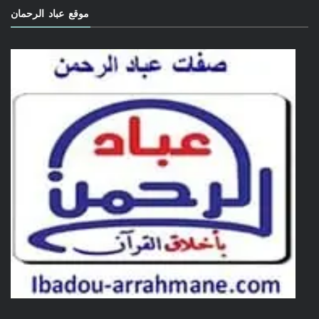
موقع عباد الرحمان