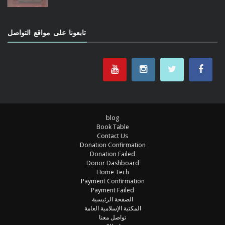
تابعونا على مواقع التواصل
blog
Book Table
Contact Us
Donation Confirmation
Donation Failed
Donor Dashboard
Home Tech
Payment Confirmation
Payment Failed
الصفحة الرئيسية
المكتبة الإسلامية العامة
تواصل معنا