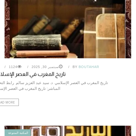
BOUTAHAR
BY
سبتمبر 30, 2025
1124
تاريخ المغرب في العصر الإسل
تاريخ المغرب في العصر الإسلامي د. سيد عبد العزيز سالم رابط الت
المباشر: تاريخ المغرب في العصر الإس
EAD MORE
المكتبة المتنوعة