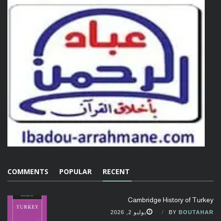
COMMENTS
POPULAR
RECENT
Cambridge History of Turkey
BOUTAHAR
BY
يوليو 2, 2026