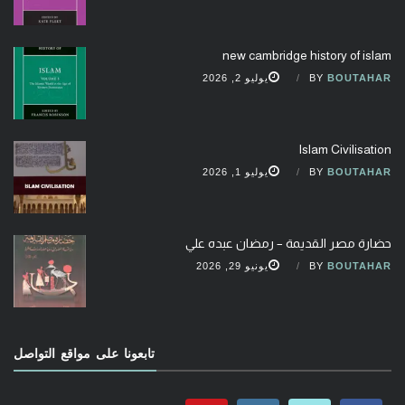
new cambridge history of islam
BOUTAHAR
BY
يوليو 2, 2026
Islam Civilisation
BOUTAHAR
BY
يوليو 1, 2026
حضارة مصر القديمة – رمضان عبده علي
BOUTAHAR
BY
يونيو 29, 2026
تابعونا على مواقع التواصل