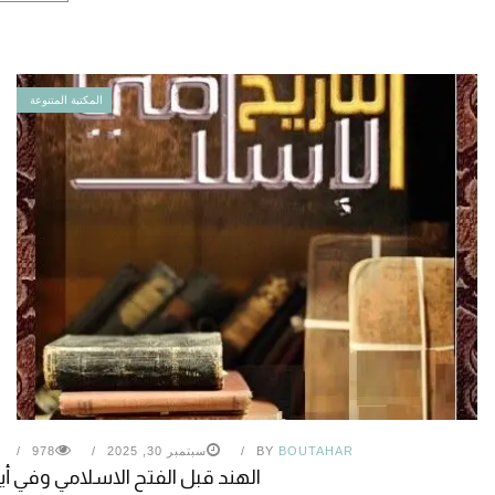
المكتبة المتنوعة
BOUTAHAR
BY
سبتمبر 30, 2025
978
الهند قبل الفتح الاسلامي وفي أي