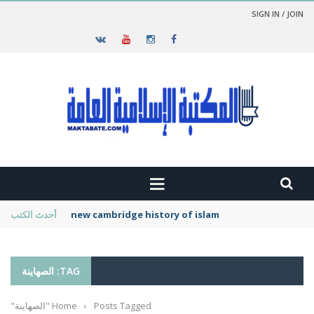
SIGN IN / JOIN
new cambridge history of islam
أحدث الكتب
TAG: الصهاينة
Posts Tagged "الصهاينة"
›
Home