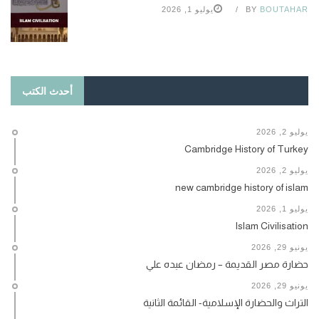
BOUTAHAR
BY
يوليو 1, 2026
أحدث الكتب
يوليو 2, 2026
Cambridge History of Turkey
يوليو 2, 2026
new cambridge history of islam
يوليو 1, 2026
Islam Civilisation
يونيو 29, 2026
حضارة مصر القديمة – رمضان عبده علي
يونيو 29, 2026
التراث والحضارة الإسلامية- القائمة الثانية