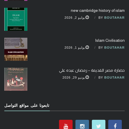
new cambridge history of islam
BOUTAHAR
BY
يوليو 2, 2026
Islam Civilisation
BOUTAHAR
BY
يوليو 1, 2026
حضارة مصر القديمة – رمضان عبده علي
BOUTAHAR
BY
يونيو 29, 2026
تابعونا على مواقع التواصل