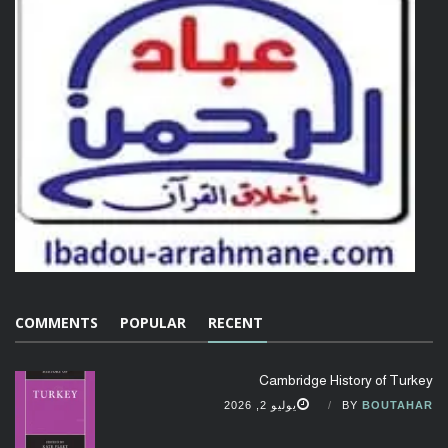
COMMENTS
POPULAR
RECENT
Cambridge History of Turkey
BOUTAHAR
BY
يوليو 2, 2026