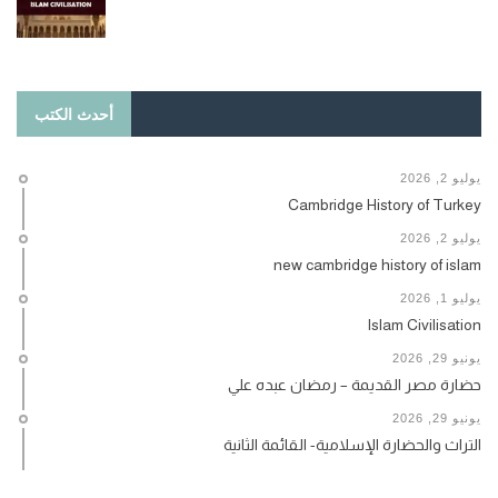
أحدث الكتب
يوليو 2, 2026
Cambridge History of Turkey
يوليو 2, 2026
new cambridge history of islam
يوليو 1, 2026
Islam Civilisation
يونيو 29, 2026
حضارة مصر القديمة – رمضان عبده علي
يونيو 29, 2026
التراث والحضارة الإسلامية- القائمة الثانية