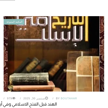
المكتبة المتنوعة
BOUTAHAR
BY
سبتمبر 30, 2025
979
الهند قبل الفتح الاسلامي وفي أي