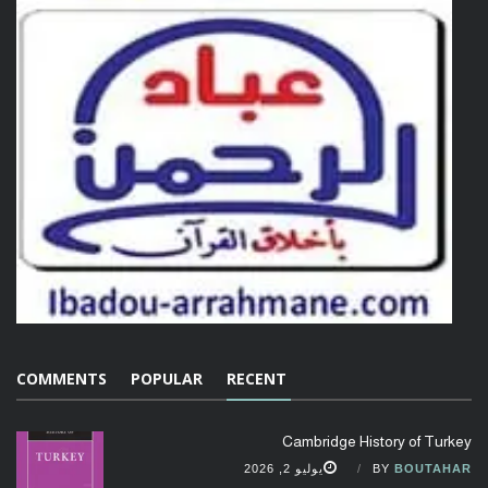
COMMENTS
POPULAR
RECENT
Cambridge History of Turkey
BOUTAHAR
BY
يوليو 2, 2026