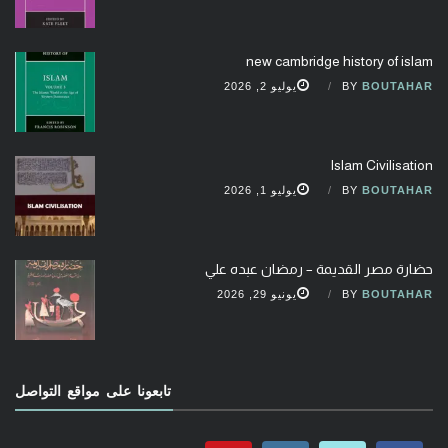
new cambridge history of islam
BOUTAHAR
BY
يوليو 2, 2026
Islam Civilisation
BOUTAHAR
BY
يوليو 1, 2026
حضارة مصر القديمة – رمضان عبده علي
BOUTAHAR
BY
يونيو 29, 2026
تابعونا على مواقع التواصل