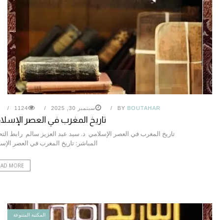
BOUTAHAR
BY
سبتمبر 30, 2025
1124
تاريخ المغرب في العصر الإسل
تاريخ المغرب في العصر الإسلامي د. سيد عبد العزيز سالم رابط الت
المباشر: تاريخ المغرب في العصر الإس
EAD MORE
المكتبة المتنوعة