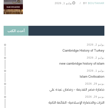
BOUTAHAR
BY
يوليو 1, 2026
أحدث الكتب
يوليو 2, 2026
Cambridge History of Turkey
يوليو 2, 2026
new cambridge history of islam
يوليو 1, 2026
Islam Civilisation
يونيو 29, 2026
حضارة مصر القديمة – رمضان عبده علي
يونيو 29, 2026
التراث والحضارة الإسلامية- القائمة الثانية