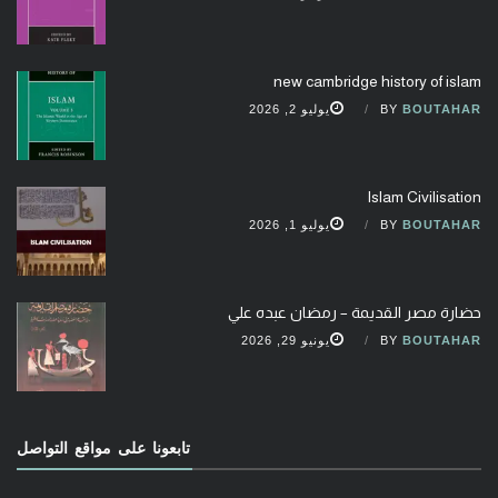
new cambridge history of islam
BOUTAHAR
BY
يوليو 2, 2026
Islam Civilisation
BOUTAHAR
BY
يوليو 1, 2026
حضارة مصر القديمة – رمضان عبده علي
BOUTAHAR
BY
يونيو 29, 2026
تابعونا على مواقع التواصل