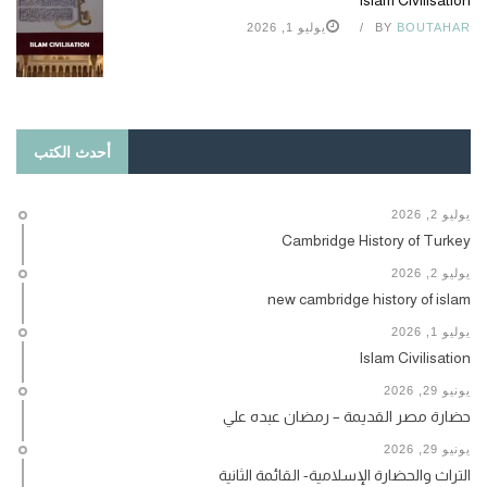
BOUTAHAR
BY
يوليو 1, 2026
أحدث الكتب
يوليو 2, 2026
Cambridge History of Turkey
يوليو 2, 2026
new cambridge history of islam
يوليو 1, 2026
Islam Civilisation
يونيو 29, 2026
حضارة مصر القديمة – رمضان عبده علي
يونيو 29, 2026
التراث والحضارة الإسلامية- القائمة الثانية