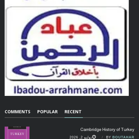
COMMENTS
POPULAR
RECENT
Cambridge History of Turkey
BOUTAHAR
BY
يوليو 2, 2026