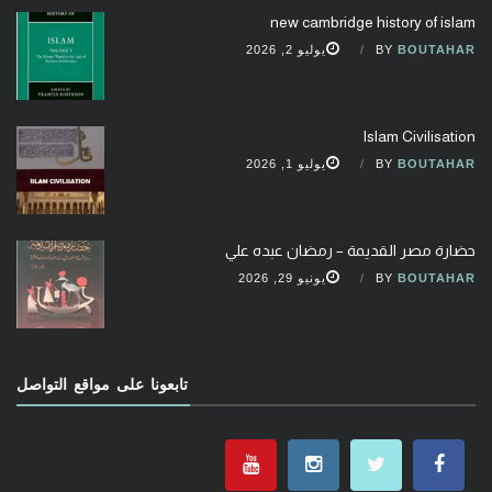
new cambridge history of islam
BOUTAHAR
BY
يوليو 2, 2026
Islam Civilisation
BOUTAHAR
BY
يوليو 1, 2026
حضارة مصر القديمة – رمضان عبده علي
BOUTAHAR
BY
يونيو 29, 2026
تابعونا على مواقع التواصل