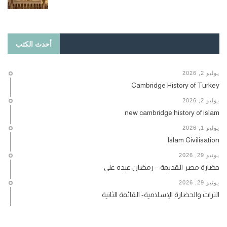
أحدث الكتب
يوليو 2, 2026
Cambridge History of Turkey
يوليو 2, 2026
new cambridge history of islam
يوليو 1, 2026
Islam Civilisation
يونيو 29, 2026
حضارة مصر القديمة – رمضان عبده علي
يونيو 29, 2026
التراث والحضارة الإسلامية- القائمة الثانية