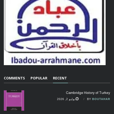
COMMENTS
POPULAR
RECENT
Cambridge History of Turkey
BOUTAHAR
BY
يوليو 2, 2026