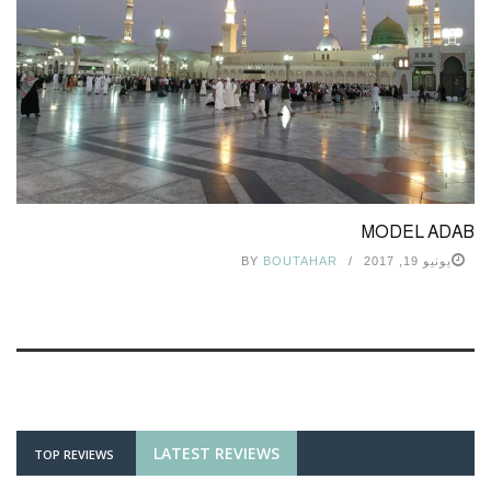
MODEL ADAB
يونيو 19, 2017
BOUTAHAR
BY
LATEST REVIEWS
TOP REVIEWS