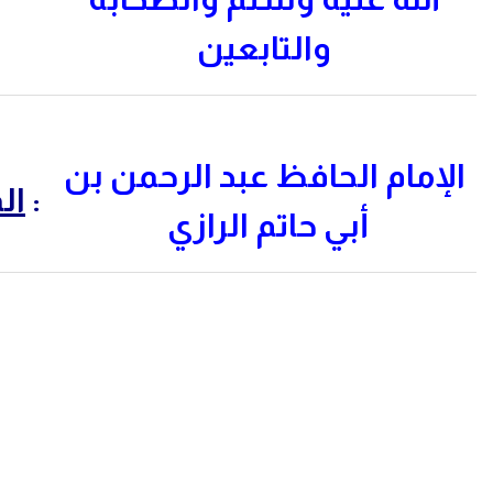
والتابعين
الإمام الحافظ عبد الرحمن بن
:
ال
أبي حاتم الرازي