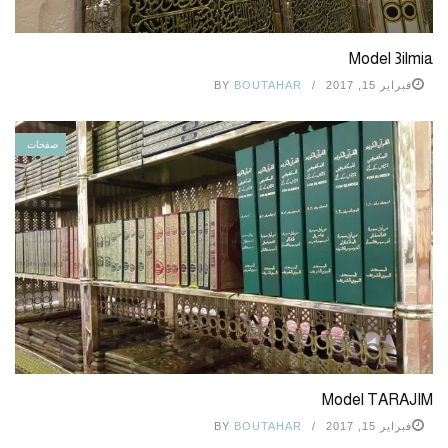
Model 3ilmia
فبراير 15, 2017
BOUTAHAR
BY
صفحات
Model TARAJIM
فبراير 15, 2017
BOUTAHAR
BY