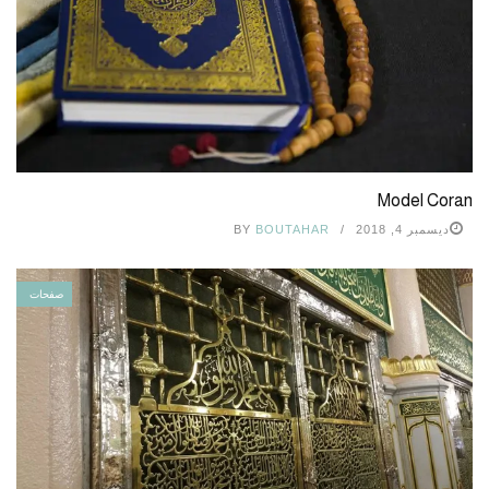
Model Coran
ديسمبر 4, 2018
BOUTAHAR
BY
صفحات