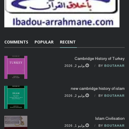
COMMENTS
POPULAR
RECENT
Cambridge History of Turkey
BOUTAHAR
BY
يوليو 2, 2026
new cambridge history of islam
BOUTAHAR
BY
يوليو 2, 2026
Islam Civilisation
BOUTAHAR
BY
يوليو 1, 2026