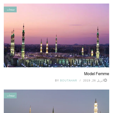
صفحات
Model Femme
أبريل 26, 2019
BOUTAHAR
BY
صفحات