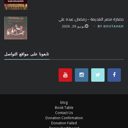
حضارة مصر القديمة – رمضان عبده علي
BOUTAHAR
BY
يونيو 29, 2026
تابعونا على مواقع التواصل
blog
Book Table
Contact Us
Donation Confirmation
Donation Failed