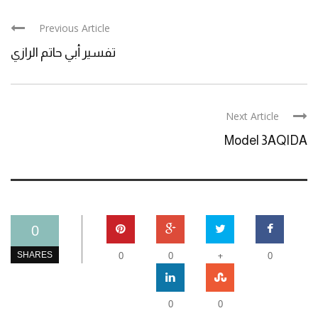
Previous Article
تفسير أبي حاتم الرازي
Next Article
Model 3AQIDA
0
+
SHARES
0
0
0
0
0