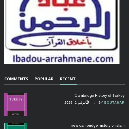
COMMENTS
POPULAR
RECENT
Cambridge History of Turkey
BOUTAHAR
BY
يوليو 2, 2026
new cambridge history of islam