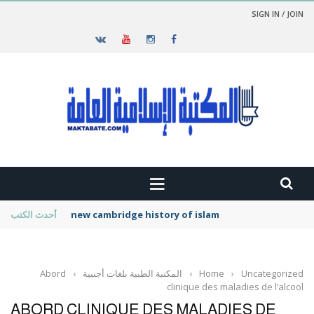
SIGN IN / JOIN
new cambridge history of islam
أحدث الكتب
Uncategorized
›
Home
›
المكتبة الطبية بلغات أجنبية
›
Abord
clinique des maladies de l’alcool
ABORD CLINIQUE DES MALADIES DE