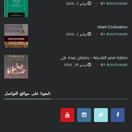
BOUTAHAR
BY
يوليو 2, 2026
Islam Civilisation
BOUTAHAR
BY
يوليو 1, 2026
حضارة مصر القديمة – رمضان عبده علي
BOUTAHAR
BY
يونيو 29, 2026
تابعونا على مواقع التواصل