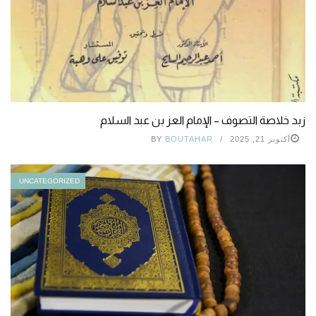
زبد خلاصة التصوف – الإمام العز بن عبد السلام
أكتوبر 21, 2025
BOUTAHAR
BY
UNCATEGORIZED