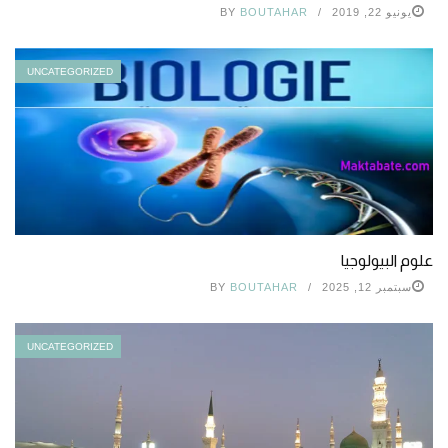
يونيو 22, 2019
BOUTAHAR
BY
UNCATEGORIZED
علوم البيولوجيا
سبتمبر 12, 2025
BOUTAHAR
BY
UNCATEGORIZED