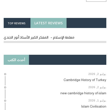
LATEST REVIEWS
TOP REVIEWS
معلمة الإسلام – المفكر الكبير الأستاذ أنور الجندي
أحدث الكتب
يوليو 2, 2026
Cambridge History of Turkey
يوليو 2, 2026
new cambridge history of islam
يوليو 1, 2026
Islam Civilisation