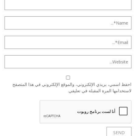
احفظ اسمي، بريدي الإلكتروني، والموقع الإلكتروني في هذا المتصفح
لاستخدامها المرة المقبلة في تعليقي.