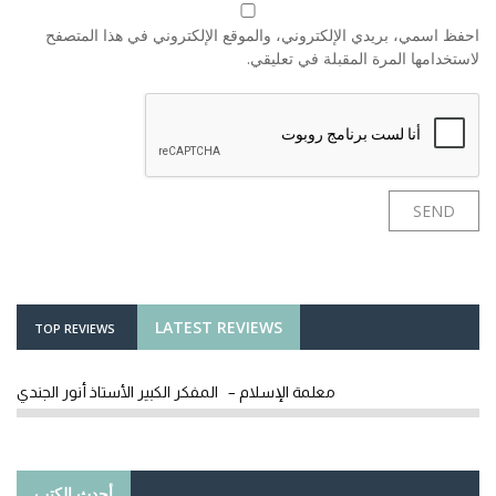
احفظ اسمي، بريدي الإلكتروني، والموقع الإلكتروني في هذا المتصفح
لاستخدامها المرة المقبلة في تعليقي.
LATEST REVIEWS
TOP REVIEWS
معلمة الإسلام – المفكر الكبير الأستاذ أنور الجندي
أحدث الكتب