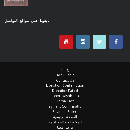
تابعونا على مواقع التواصل
blog
Book Table
Contact Us
Donation Confirmation
Donation Failed
Donor Dashboard
Home Tech
Payment Confirmation
Payment Failed
الصفحة الرئيسية
المكتبة الإسلامية العامة
تواصل معنا