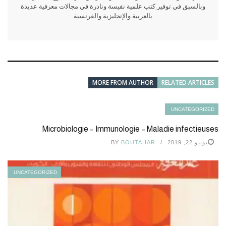
وبالسبق في توفير كتب علمية نفيسة ونادرة في مجالات معرفية عديدة
بالعربية والإنجليزية والفرنسية
MORE FROM AUTHOR
RELATED ARTICLES
UNCATEGORIZED
Microbiologie – Immunologie – Maladie infectieuses
يونيو 22, 2019
BOUTAHAR
BY
UNCATEGORIZED