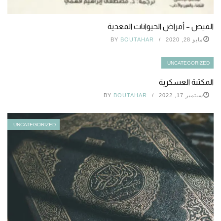
الفيض – أمراض الحيوانات المعدية
مايو 28, 2020
BOUTAHAR
BY
UNCATEGORIZED
المكتبة العسكرية
سبتمبر 17, 2022
BOUTAHAR
BY
UNCATEGORIZED