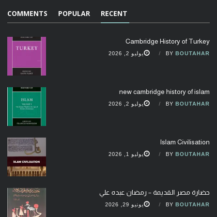
COMMENTS
POPULAR
RECENT
Cambridge History of Turkey
BOUTAHAR
BY
يوليو 2, 2026
new cambridge history of islam
BOUTAHAR
BY
يوليو 2, 2026
Islam Civilisation
BOUTAHAR
BY
يوليو 1, 2026
حضارة مصر القديمة – رمضان عبده علي
BOUTAHAR
BY
يونيو 29, 2026