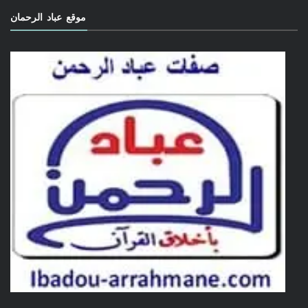
موقع عباد الرحمان