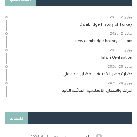
يوليو 2, 2026
Cambridge History of Turkey
يوليو 2, 2026
new cambridge history of islam
يوليو 1, 2026
Islam Civilisation
يونيو 29, 2026
حضارة مصر القديمة – رمضان عبده علي
يونيو 29, 2026
التراث والحضارة الإسلامية- القائمة الثانية
تقييمات
on