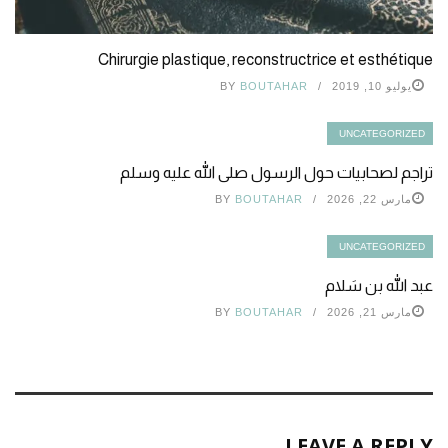
Chirurgie plastique, reconstructrice et esthétique
يوليو 10, 2019
BOUTAHAR
BY
UNCATEGORIZED
تراجم لصحابيات حول الرسول صلى الله عليه وسلم
مارس 22, 2026
BOUTAHAR
BY
UNCATEGORIZED
عبد الله بن سَلام
مارس 21, 2026
BOUTAHAR
BY
LEAVE A REPLY