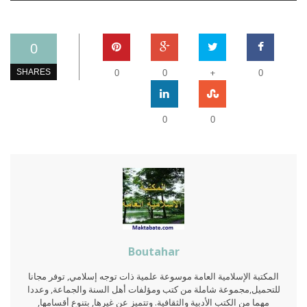
0
+
SHARES
0
0
0
0
0
Boutahar
المكتبة الإسلامية العامة موسوعة علمية ذات توجه إسلامي, توفر مجانا
للتحميل,مجموعة شاملة من كتب ومؤلفات أهل السنة والجماعة, وعددا
مهما من الكتب الأدبية والثقافية. وتتميز عن غيرها, بتنوع أقسامها,