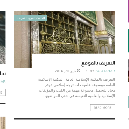
الحديث النبوي الشريف
التعريف بالموقع
BOUTAHAR
BY
مايو 25, 2016
تفاس
التعريف بالمكتبة الإسلامية العامة المكتبة الإسلامية
HAR
العامة موسوعة علمية ذات توجه إسلامي, توفر
مجانا للتحميل,مجموعة مهمة من الكتب والمؤلفات
RE
الإسلامية والعلمية النفيسة في شتى المواضيع. ...
READ MORE