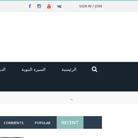
SIGN IN / JOIN
الرئيسية
السيرة النبوية
الد
RECENT
COMMENTS
POPULAR