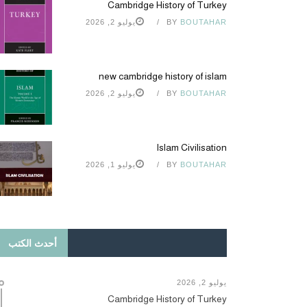
Cambridge History of Turkey
BOUTAHAR
BY
يوليو 2, 2026
new cambridge history of islam
BOUTAHAR
BY
يوليو 2, 2026
Islam Civilisation
BOUTAHAR
BY
يوليو 1, 2026
أحدث الكتب
يوليو 2, 2026
Cambridge History of Turkey