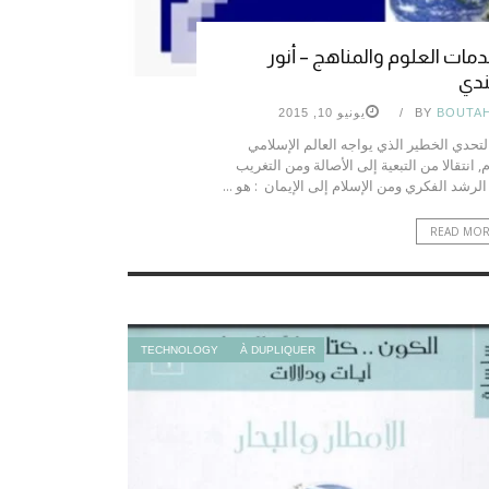
مات العلوم والمناهج – أنور
ندي
BOUTA
BY
يونيو 10, 2015
لتحدي الخطير الذي يواجه العالم الإسلامي
م, انتقالا من التبعية إلى الأصالة ومن التغريب
الرشد الفكري ومن الإسلام إلى الإيمان : هو ...
READ MO
TECHNOLOGY
À DUPLIQUER