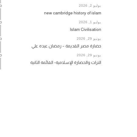
يوليو 2, 2026
new cambridge history of islam
يوليو 1, 2026
Islam Civilisation
يونيو 29, 2026
حضارة مصر القديمة – رمضان عبده علي
يونيو 29, 2026
التراث والحضارة الإسلامية- القائمة الثانية