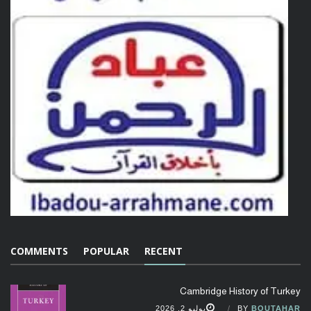
COMMENTS
POPULAR
RECENT
Cambridge History of Turkey
BOUTAHAR
BY
يوليو 2, 2026