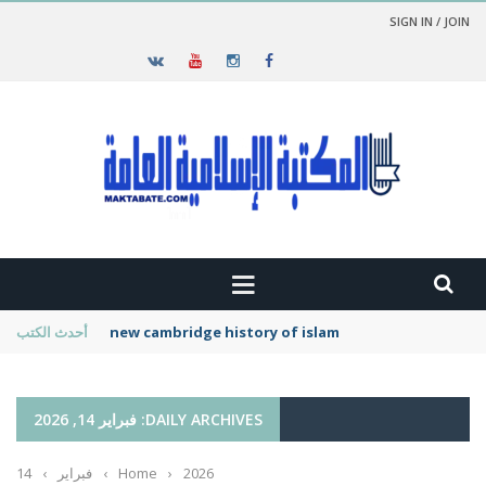
SIGN IN / JOIN
new cambridge history of islam
أحدث الكتب
DAILY ARCHIVES: فبراير 14, 2026
2026
›
Home
›
فبراير
›
14