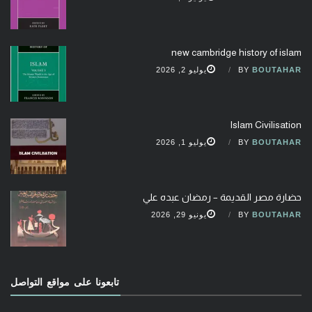
new cambridge history of islam
BOUTAHAR
BY
يوليو 2, 2026
Islam Civilisation
BOUTAHAR
BY
يوليو 1, 2026
حضارة مصر القديمة – رمضان عبده علي
BOUTAHAR
BY
يونيو 29, 2026
تابعونا على مواقع التواصل