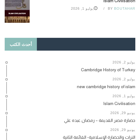
Islam Civilisation
BOUTAHAR
BY
يوليو 1, 2026
أحدث الكتب
يوليو 2, 2026
Cambridge History of Turkey
يوليو 2, 2026
new cambridge history of islam
يوليو 1, 2026
Islam Civilisation
يونيو 29, 2026
حضارة مصر القديمة – رمضان عبده علي
يونيو 29, 2026
التراث والحضارة الإسلامية- القائمة الثانية