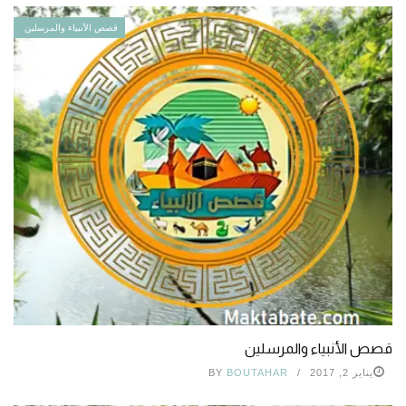
قصص الأنبياء والمرسلين
قصص الأنبياء والمرسلين
يناير 2, 2017
BOUTAHAR
BY