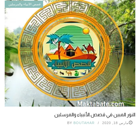
قصص الأنبياء والمرسلين
النور المبين في قصص الأنبياء والمرسلين
مارس 18, 2020
BOUTAHAR
BY