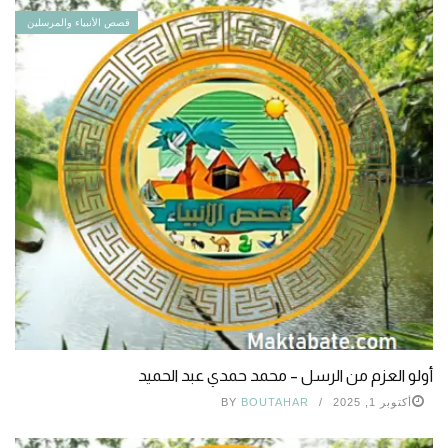
قصص الأنبياء والمرسلين
أولو العزم من الرسل – محمد حمدي عبد الحميد
أكتوبر 1, 2025
BOUTAHAR
BY