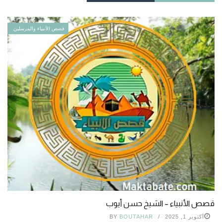
قصص الأنبياء والمرسلين
قصص الأنبياء – الشيخ حسن أيوب
أكتوبر 1, 2025
BOUTAHAR
BY