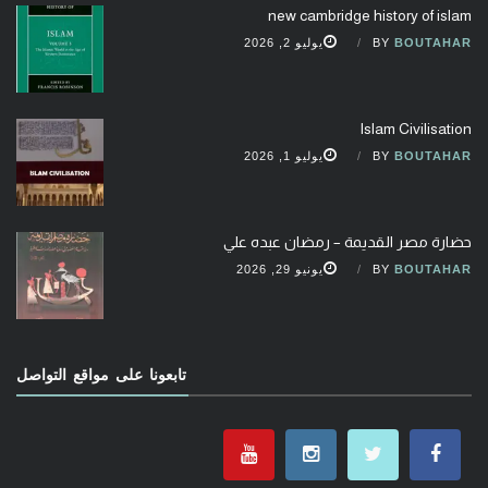
new cambridge history of islam
BOUTAHAR
BY
يوليو 2, 2026
Islam Civilisation
BOUTAHAR
BY
يوليو 1, 2026
حضارة مصر القديمة – رمضان عبده علي
BOUTAHAR
BY
يونيو 29, 2026
تابعونا على مواقع التواصل