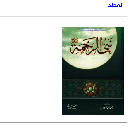
المجلد