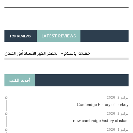
LATEST REVIEWS
TOP REVIEWS
معلمة الإسلام – المفكر الكبير الأستاذ أنور الجندي
أحدث الكتب
يوليو 2, 2026
Cambridge History of Turkey
يوليو 2, 2026
new cambridge history of islam
يوليو 1, 2026