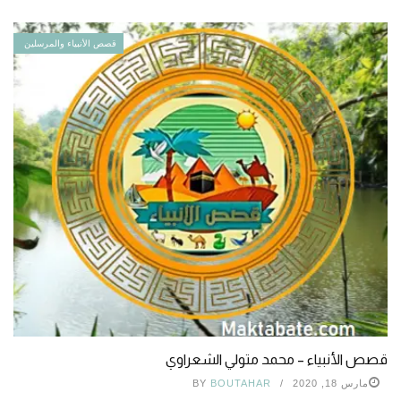
قصص الأنبياء والمرسلين
قصص الأنبياء – محمد متولي الشعراوي
مارس 18, 2020
BOUTAHAR
BY