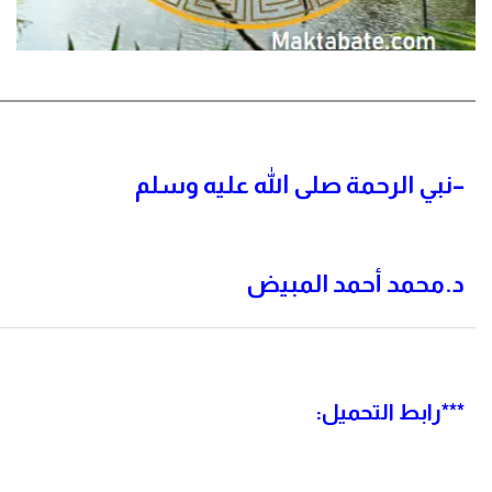
–
نبي الرحمة صلى الله عليه وسلم
د.محمد أحمد المبيض
**
*رابط التحميل: