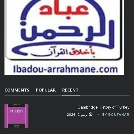
COMMENTS
POPULAR
RECENT
Cambridge History of Turkey
BOUTAHAR
BY
يوليو 2, 2026