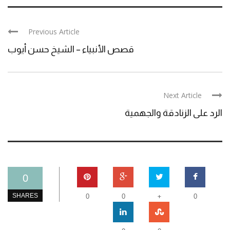
Previous Article
قصص الأنبياء – الشيخ حسن أيوب
Next Article
الرد على الزنادقة والجهمية
0
+
SHARES
0
0
0