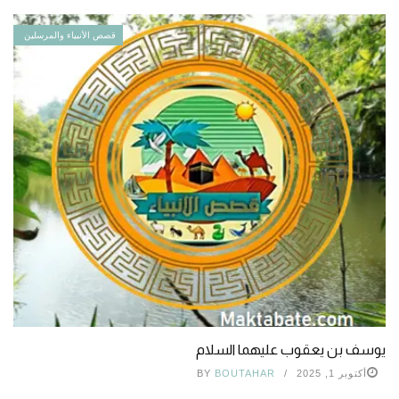
قصص الأنبياء والمرسلين
يوسف بن يعقوب عليهما السلام
أكتوبر 1, 2025
BOUTAHAR
BY