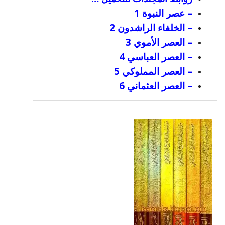
– عصر النبوة 1
– الخلفاء الراشدون 2
– العصر الأموي 3
– العصر العباسي 4
– العصر المملوكي 5
– العصر العثماني 6