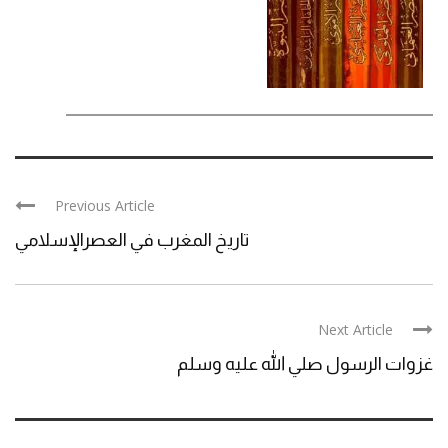
Previous Article
تاريخ المغرب في العصرالإسلامي
Next Article
غزوات الرسول صلي الله عليه وسلم