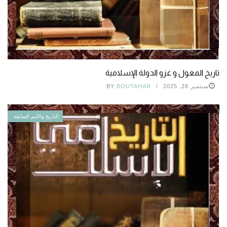
تاريخ المغول و غزو الدولة الإسلامية
سبتمبر 28, 2025
BOUTAHAR
BY
التاريخ والأمم السابقة