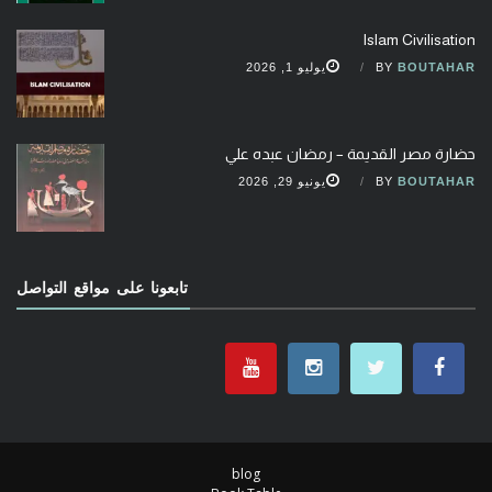
Islam Civilisation
BOUTAHAR
BY
يوليو 1, 2026
حضارة مصر القديمة – رمضان عبده علي
BOUTAHAR
BY
يونيو 29, 2026
تابعونا على مواقع التواصل
blog