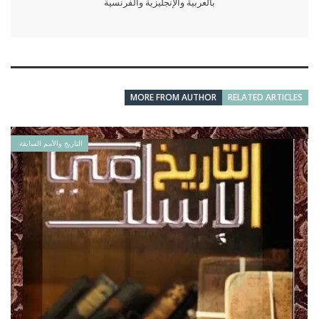
بالعربية والإنجليزية والفرنسية
MORE FROM AUTHOR
RELATED ARTICLES
التاريخ والأمم السابقة