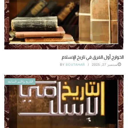
الخوارج أول الفرق في تاريخ الإسلام
سبتمبر 27, 2025
BOUTAHAR
BY
التاريخ والأمم السابقة