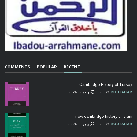
COMMENTS
POPULAR
RECENT
Cambridge History of Turkey
BOUTAHAR
BY
يوليو 2, 2026
new cambridge history of islam
BOUTAHAR
BY
يوليو 2, 2026