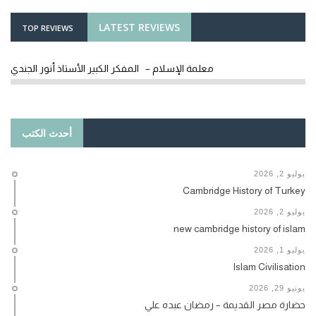
LATEST REVIEWS
TOP REVIEWS
معلمة الإسلام – المفكر الكبير الأستاذ أنور الجندي
أحدث الكتب
يوليو 2, 2026
Cambridge History of Turkey
يوليو 2, 2026
new cambridge history of islam
يوليو 1, 2026
Islam Civilisation
يونيو 29, 2026
حضارة مصر القديمة – رمضان عبده علي