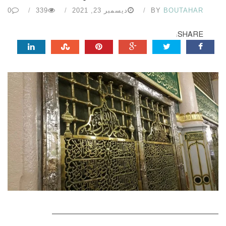
BOUTAHAR
BY
ديسمبر 23, 2021
339
0
SHARE: