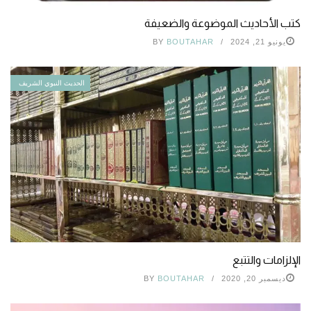
كتب الأحاديث الموضوعة والضعيفة
يونيو 21, 2024
BOUTAHAR
BY
الحديث النبوي الشريف
الإلزامات والتتبع
ديسمبر 20, 2020
BOUTAHAR
BY