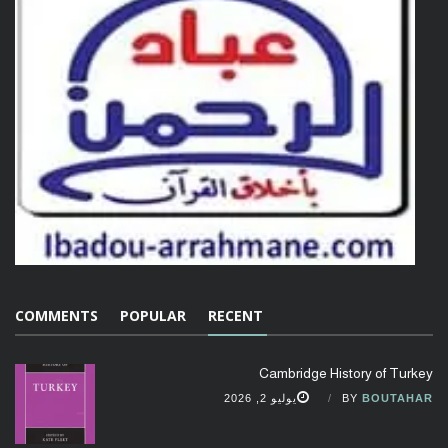
COMMENTS
POPULAR
RECENT
Cambridge History of Turkey
BOUTAHAR
BY
يوليو 2, 2026