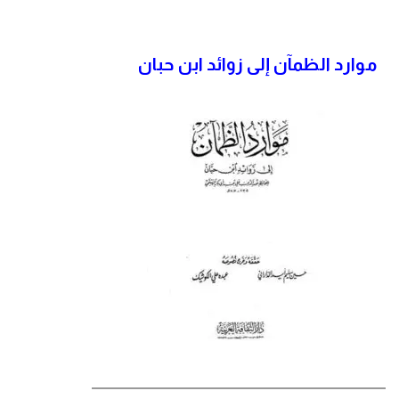
موارد الظمآن إلى زوائد ابن حبان