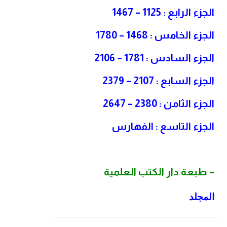
الجزء الرابع : 1125 – 1467
الجزء الخامس : 1468 – 1780
الجزء السادس : 1781 – 2106
الجزء السابع : 2107 – 2379
الجزء الثامن : 2380 – 2647
الجزء التاسع : الفهارس
– طبعة دار الكتب العلمية
المجلد