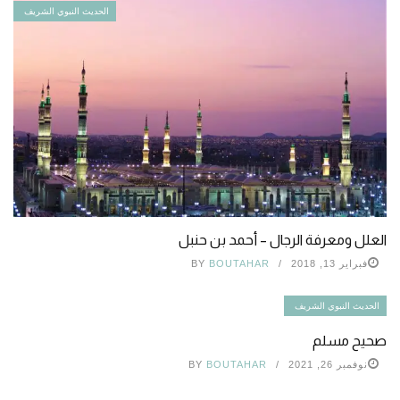
الحديث النبوي الشريف
العلل ومعرفة الرجال – أحمد بن حنبل
فبراير 13, 2018
BOUTAHAR
BY
الحديث النبوي الشريف
صحيح مسلم
نوفمبر 26, 2021
BOUTAHAR
BY