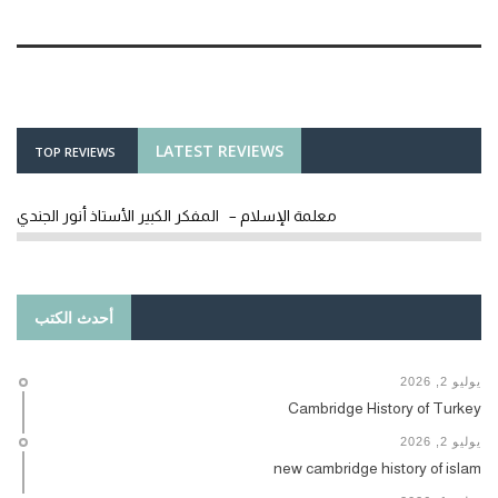
LATEST REVIEWS
TOP REVIEWS
معلمة الإسلام – المفكر الكبير الأستاذ أنور الجندي
أحدث الكتب
يوليو 2, 2026
Cambridge History of Turkey
يوليو 2, 2026
new cambridge history of islam