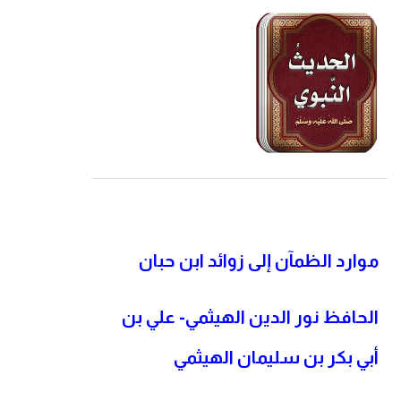
موارد الظمآن إلى زوائد ابن حبان
الحافظ نور الدين الهيثمي- علي بن
أبي بكر بن سليمان الهيثمي