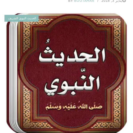
يناير 3, 2018
BOUTAHAR
BY
الحديث النبوي الشريف