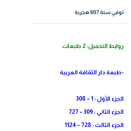
توفي سنة 807 هجرية
روابط التحميل: 2 طبعات
-طبعة دار الثقافة العربية
الجزء الأول : 1 – 308
الجزء الثاني : 309 – 727
الجزء الثالث : 728 – 1124