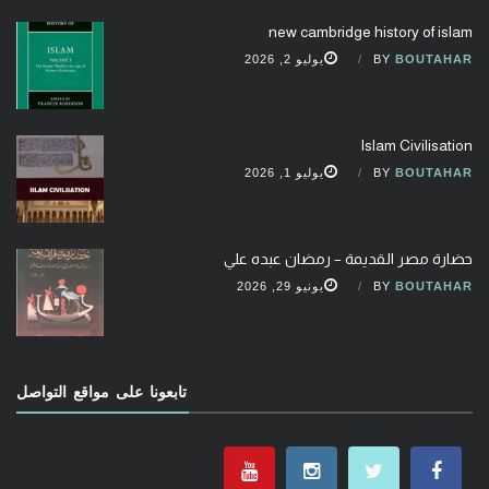
new cambridge history of islam
BOUTAHAR
BY
يوليو 2, 2026
Islam Civilisation
BOUTAHAR
BY
يوليو 1, 2026
حضارة مصر القديمة – رمضان عبده علي
BOUTAHAR
BY
يونيو 29, 2026
تابعونا على مواقع التواصل