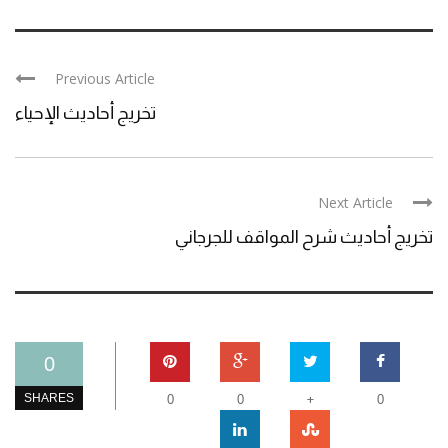
Previous Article
تخريج أحاديث الإحياء
Next Article
تخريج أحاديث شرح المواقف للجرجاني
0
+
SHARES
0
0
0