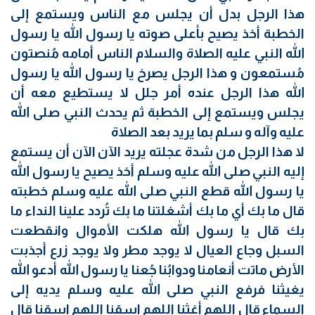
هذا الرجل بدل أن يجلس مع الناس ويستمع إلى
الخطبة أخذ يصيح بأعلى صوته يا رسول الله يا رسول
الله النبي عليه الصلاة والسلام الناس أمامه مُنصتون
مُستمعون و هذا الرجل يصرخ يا رسول الله يا رسول
الله هذا الرجل عنده أمر جلل لا يستطيع معه أن
يجلس ويستمع إلى الخطبة ثم يحدث النبي صلى الله
عليه وآله و سلم بما يريد بعد الصلاة
لا هذا الرجل من شدة عجلته يريد الآن الآن أن يستمع
إليه النبي صلى الله عليه وسلم أخذ يصيح يا رسول الله
يا رسول الله قطع النبي صلى الله عليه وسلم خطبته
قال ما بك أي ما بك أشغلتنا ما بك تُردد علينا النداء ما
بك قال يا رسول الله هلكت الأموال وانقطعت
السبل وجاع العيال لا يوجد مطر ولا يوجد زرع أجذبت
الأرض ماتت أنعامنا ودوابُنا جُعنا يا رسول الله أدعو الله
يغيثنا فرفع النبي صلى الله عليه وسلم يديه إلى
السماء قال اللهم أغثنا اللهم اسقنا اللهم اسقنا قال