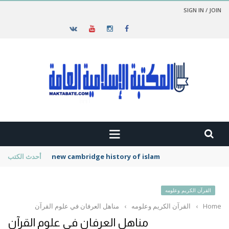
SIGN IN / JOIN
new cambridge history of islam
أحدث الكتب
القرآن الكريم وعلومه
Home
›
القرآن الكريم وعلومه
›
مناهل العرفان في علوم القرآن
مناهل العرفان في علوم القرآن