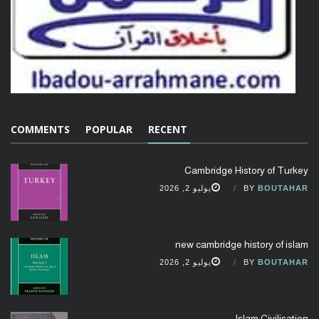
COMMENTS
POPULAR
RECENT
Cambridge History of Turkey
BOUTAHAR
BY
يوليو 2, 2026
new cambridge history of islam
BOUTAHAR
BY
يوليو 2, 2026
Islam Civilisation