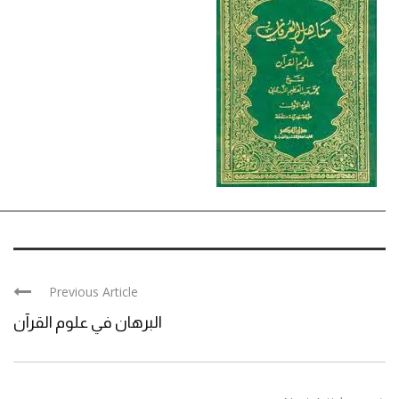
Previous Article
البرهان في علوم القرآن