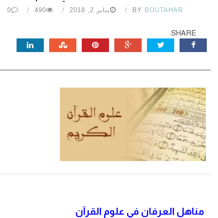
BOUTAHAR
BY
يناير 2, 2018
490
0
SHARE:
مناهل العرفان في علوم القرآن