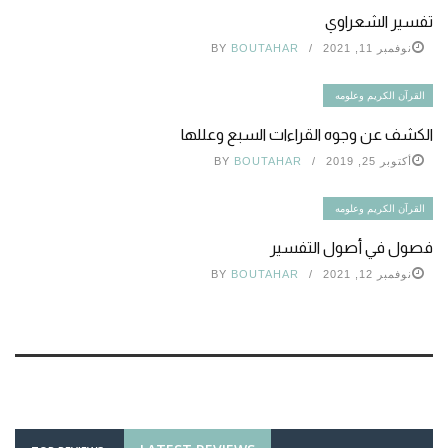
تفسير الشعراوي
نوفمبر 11, 2021
BOUTAHAR
BY
القرآن الكريم وعلومه
الكشف عن وجوه القراءات السبع وعللها
أكتوبر 25, 2019
BOUTAHAR
BY
القرآن الكريم وعلومه
فصول في أصول التفسير
نوفمبر 12, 2021
BOUTAHAR
BY