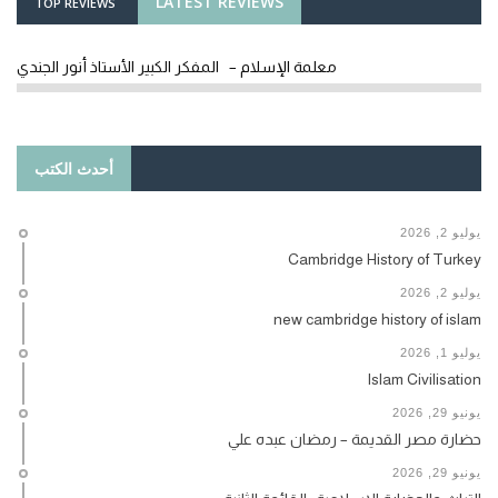
LATEST REVIEWS
TOP REVIEWS
معلمة الإسلام – المفكر الكبير الأستاذ أنور الجندي
أحدث الكتب
يوليو 2, 2026
Cambridge History of Turkey
يوليو 2, 2026
new cambridge history of islam
يوليو 1, 2026
Islam Civilisation
يونيو 29, 2026
حضارة مصر القديمة – رمضان عبده علي
يونيو 29, 2026