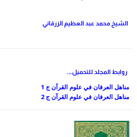
الشيخ محمد عبد العظيم الزرقاني
روابط المجلد للتحميل
….
مناهل العرفان في علوم القرآن ج 1
مناهل العرفان في علوم القرآن ج 2