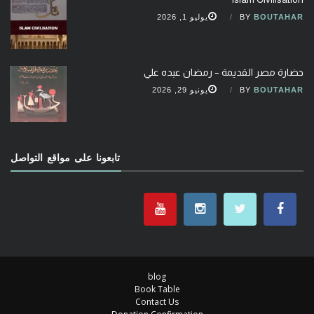
BOUTAHAR
BY
يوليو 1, 2026
حضارة مصر القديمة – رمضان عبده علي
BOUTAHAR
BY
يونيو 29, 2026
تابعونا على مواقع التواصل
blog
Book Table
Contact Us