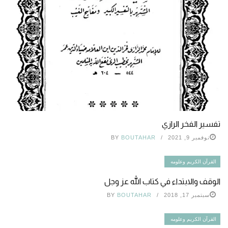
تفسير الفخر الرازي
نوفمبر 9, 2021
BOUTAHAR
BY
القرآن الكريم وعلومه
الوقف والابتداء في كتاب الله عز وجل
سبتمبر 17, 2018
BOUTAHAR
BY
القرآن الكريم وعلومه