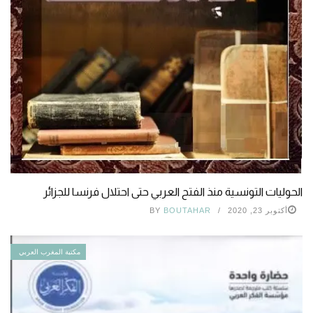
الحوليات التونسية منذ الفتح العربي حتى احتلال فرنسا للجزائر
أكتوبر 23, 2020
BOUTAHAR
BY
مكتبة المغرب العربي