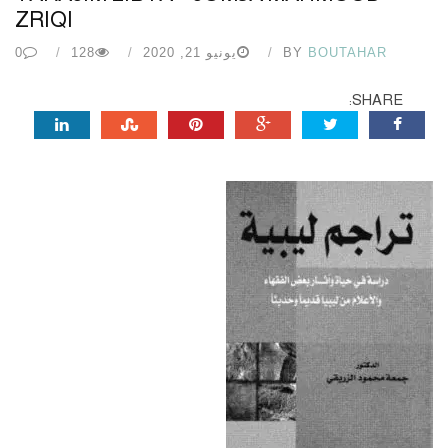
ZRIQI
BOUTAHAR
BY
يونيو 21, 2020
128
0
SHARE: