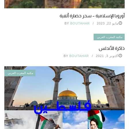
أوروبا الإسلامية – سحر حضارة ألفية
مايو 22, 2023
BOUTAHAR
BY
مكتبة المغرب العربي
ذاكرة الأندلس
أكتوبر 3, 2021
BOUTAHAR
BY
مكتبة المغرب العربي