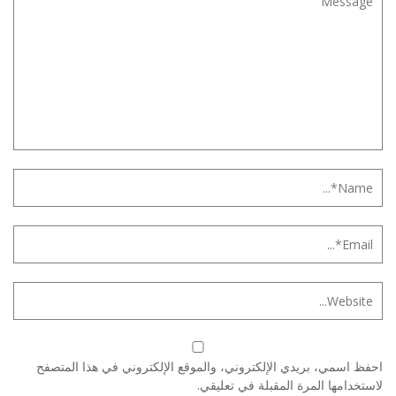
احفظ اسمي، بريدي الإلكتروني، والموقع الإلكتروني في هذا المتصفح
لاستخدامها المرة المقبلة في تعليقي.