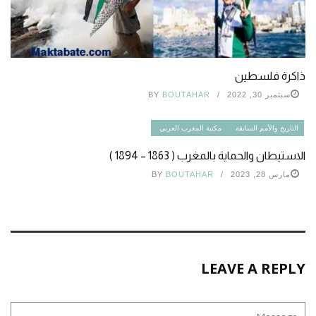
ذاكرة فلسطين
سبتمبر 30, 2022
BOUTAHAR
BY
التاريخ والأمم السابقة
مكتبة المغرب العربي
الاستيطان والحماية بالمغرب ( 1863 – 1894 )
مارس 28, 2023
BOUTAHAR
BY
LEAVE A REPLY