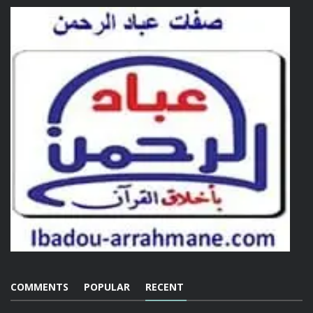
COMMENTS
POPULAR
RECENT