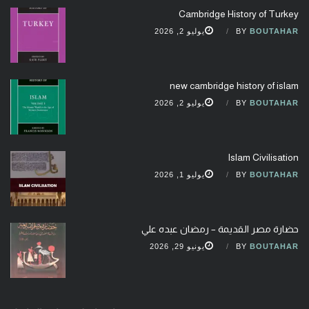
Cambridge History of Turkey
BOUTAHAR
BY
يوليو 2, 2026
new cambridge history of islam
BOUTAHAR
BY
يوليو 2, 2026
Islam Civilisation
BOUTAHAR
BY
يوليو 1, 2026
حضارة مصر القديمة – رمضان عبده علي
BOUTAHAR
BY
يونيو 29, 2026