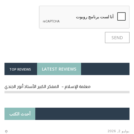
LATEST REVIEWS
TOP REVIEWS
معلمة الإسلام – المفكر الكبير الأستاذ أنور الجندي
أحدث الكتب
يوليو 2, 2026