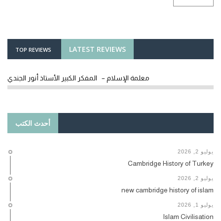
LATEST REVIEWS
TOP REVIEWS
معلمة الإسلام – المفكر الكبير الأستاذ أنور الجندي
أحدث الكتب
يوليو 2, 2026
Cambridge History of Turkey
يوليو 2, 2026
new cambridge history of islam
يوليو 1, 2026
Islam Civilisation