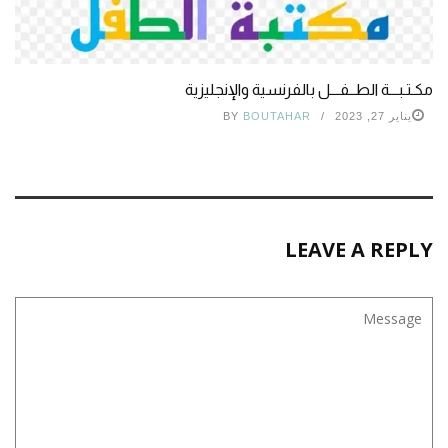
مكـتـبـــة الطــفـــل بالفرنسية والإنجليزية
يناير 27, 2023
BOUTAHAR
BY
LEAVE A REPLY