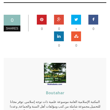
0
+
SHARES
0
0
0
0
0
Boutahar
المكتبة الإسلامية العامة موسوعة علمية ذات توجه إسلامي, توفر مجانا
للتحميل,مجموعة شاملة من كتب ومؤلفات أهل السنة والجماعة, وعددا