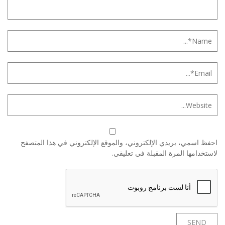
احفظ اسمي، بريدي الإلكتروني، والموقع الإلكتروني في هذا المتصفح
لاستخدامها المرة المقبلة في تعليقي.