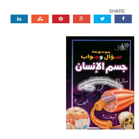
SHARE: