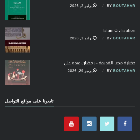
BOUTAHAR
BY
يوليو 2, 2026
Islam Civilisation
BOUTAHAR
BY
يوليو 1, 2026
حضارة مصر القديمة – رمضان عبده علي
BOUTAHAR
BY
يونيو 29, 2026
تابعونا على مواقع التواصل