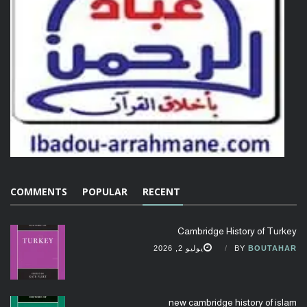
COMMENTS
POPULAR
RECENT
Cambridge History of Turkey
BOUTAHAR
BY
يوليو 2, 2026
new cambridge history of islam