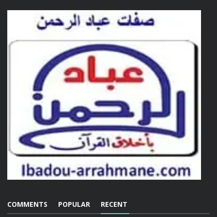
COMMENTS
POPULAR
RECENT