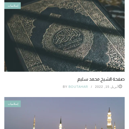
إسلاميات
صفحة الشيخ محمد سليم
أبريل 15, 2022
BOUTAHAR
BY
إسلاميات