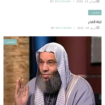
فبراير 13, 2026
BOUTAHAR
BY
إسلاميات
ليلة القدر
أبريل 18, 2022
BOUTAHAR
BY
إسلاميات