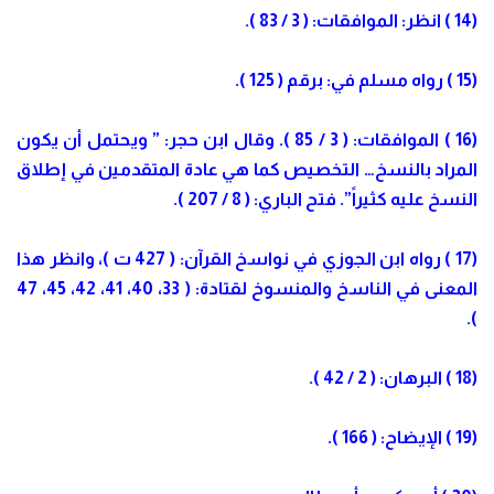
(14 ) انظر: الموافقات: ( 3 / 83 ).
(15 ) رواه مسلم في: برقم ( 125 ).
(16 ) الموافقات: ( 3 / 85 ). وقال ابن حجر: ” ويحتمل أن يكون
المراد بالنسخ… التخصيص كما هي عادة المتقدمين في إطلاق
النسخ عليه كثيراً”. فتح الباري: ( 8 / 207 ).
(17 ) رواه ابن الجوزي في نواسخ القرآن: ( 427 ت )، وانظر هذا
المعنى في الناسخ والمنسوخ لقتادة: ( 33، 40، 41، 42، 45، 47
).
(18 ) البرهان: ( 2 / 42 ).
(19 ) الإيضاح: ( 166 ).