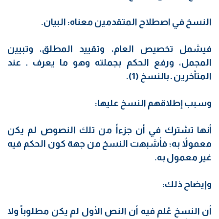
النسخ في اصطلاح المتقدمين معناه: البيان.
فيشمل تخصيص العام، وتقييد المطلق، وتبيين
المجمل، ورفع الحكم بجملته وهو ما يعرف ـ عند
المتأخرين ـ بالنسخ (1).
وسبب إطلاقهم النسخ عليها:
أنها تشترك في أن جزءاً من تلك النصوص لم يكن
معمولاً به؛ فأشبهت النسخ من جهة كون الحكم فيه
غير معمول به.
وإيضاح ذلك:
أن النسخ عُلم فيه أن النص الأول لم يكن مطلوباً ولا