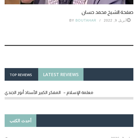
صفحة الشيخ محمد حسان
أبريل 9, 2022
BOUTAHAR
BY
LATEST REVIEWS
TOP REVIEWS
معلمة الإسلام – المفكر الكبير الأستاذ أنور الجندي
أحدث الكتب