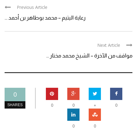
Previous Article
رعاية اليتيم – محمد بوطاهر بن أحمد ...
Next Article
مواقف من الآخرة – الشيخ محمد مختار ...
0
+
SHARES
0
0
0
0
0