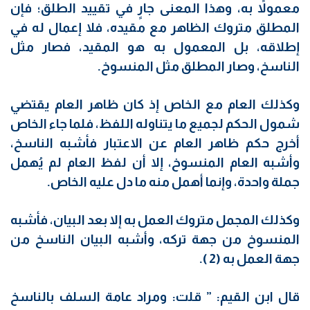
معمولاً به، وهذا المعنى جارٍ في تقييد الطلق؛ فإن
المطلق متروك الظاهر مع مقيده، فلا إعمال له في
إطلاقه، بل المعمول به هو المقيد، فصار مثل
الناسخ، وصار المطلق مثل المنسوخ.
وكذلك العام مع الخاص إذ كان ظاهر العام يقتضي
شمول الحكم لجميع ما يتناوله اللفظ، فلما جاء الخاص
أخرج حكم ظاهر العام عن الاعتبار فأشبه الناسخ،
وأشبه العام المنسوخ، إلا أن لفظ العام لم يُهمل
جملة واحدة، وإنما أهمل منه ما دل عليه الخاص.
وكذلك المجمل متروك العمل به إلا بعد البيان، فأشبه
المنسوخ من جهة تركه، وأشبه البيان الناسخ من
جهة العمل به (2 ).
قال ابن القيم: ” قلت: ومراد عامة السلف بالناسخ