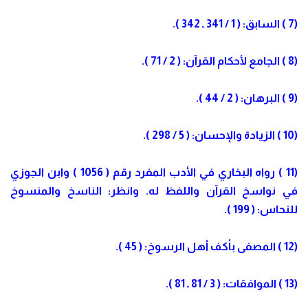
(7 ) السابق: ( 1 / 341 ـ 342 ).
(8 ) الجامع لأحكام القرآن: ( 2 / 71 ).
(9 ) البرهان: ( 2 / 44 ).
(10 ) الزيادة والإحسان: ( 5 / 298 ).
(11 ) رواه البخاري في الأدب المفرد رقم ( 1056 ) وابن الجوزي
في نواسخ القرآن واللفظ له. وانظر: الناسخ والمنسوخ
للنحاس: ( 199 ).
(12 ) المصفى بأكف أهل الرسوخ: ( 45 ).
(13 ) الموافقات: ( 3 / 81 ـ 81 ).