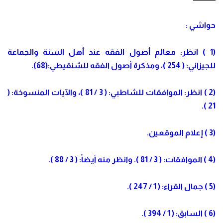
حواشي :
(1 ) انظر: معالم أصول الفقه عند أهل السنة والجماعة
للجيزاني: ( 254 )، ومذكرة أصول الفقه للشنقيطي:(68).
(2 ) انظر: الموافقات للشاطبي: ( 3 / 81 )، والآيات المنسوخة: (
21 ).
(3 ) إعلام الموقعين.
(4 ) الموافقات: ( 3 / 81 ). وانظر منه أيضاً: ( 3 / 88 ).
(5 ) جمال القراء: ( 1 / 247 ).
(6 ) السابق: ( 1 / 394 ).