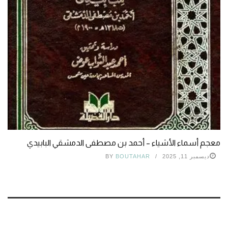
معجم أسماء الأشياء – أحمد بن مصطفى الدمشقي البابيدي
ديسمبر 11, 2025
BOUTAHAR
BY