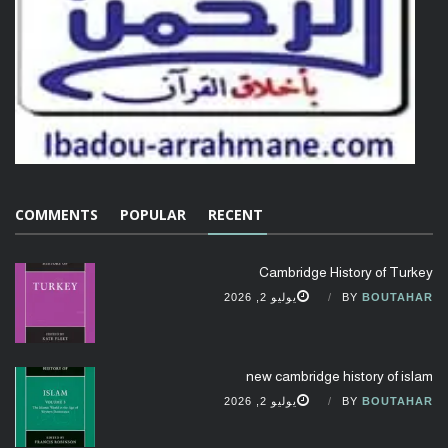
COMMENTS
POPULAR
RECENT
Cambridge History of Turkey
BOUTAHAR
BY
يوليو 2, 2026
new cambridge history of islam
BOUTAHAR
BY
يوليو 2, 2026