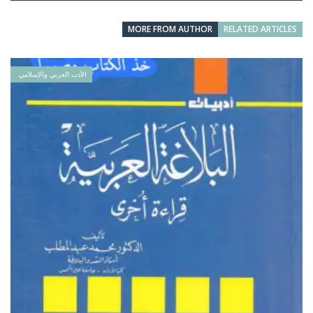
MORE FROM AUTHOR
RELATED ARTICLES
الأدب العربي والإسلامي