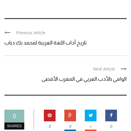
Previous Article
تاريخ آداب اللغة العربية لمحمد بك دياب
Next Article
الوافي بالأدب العربي في المغرب الأقصى
0
+
SHARES
0
0
0