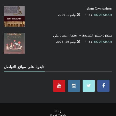
Islam Civilisation
BOUTAHAR
BY
يوليو 1, 2026
حضارة مصر القديمة – رمضان عبده علي
BOUTAHAR
BY
يونيو 29, 2026
تابعونا على مواقع التواصل
blog
Book Table