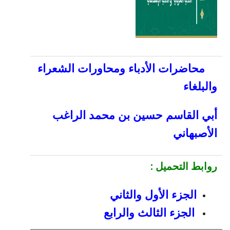
محاضرات الأدباء ومحاورات الشعراء
والبلغاء
أبي القاسم حسين بن محمد الراغب
الأصبهاني
روابط التحميل
:
الجزء الأول والثاني
الجزء الثالث والرابع