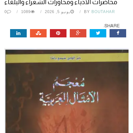
محاضرات الأدباء ومحاورات الشعراء والبلغاء
BOUTAHAR
BY
يونيو 5, 2026
1089
0
SHARE: