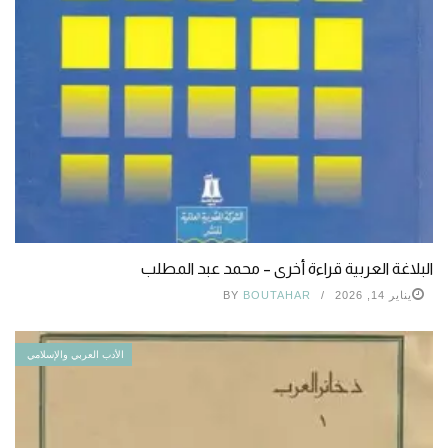
البلاغة العربية قراءة أخرى – محمد عبد المطلب
يناير 14, 2026
BOUTAHAR
BY
الأدب العربي والإسلامي