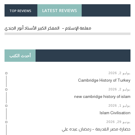
LATEST REVIEWS
TOP REVIEWS
معلمة الإسلام – المفكر الكبير الأستاذ أنور الجندي
أحدث الكتب
يوليو 2, 2026
Cambridge History of Turkey
يوليو 2, 2026
new cambridge history of islam
يوليو 1, 2026
Islam Civilisation
يونيو 29, 2026
حضارة مصر القديمة – رمضان عبده علي