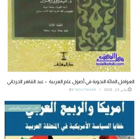
العوامل المائة النحوية في أصول علم العربية – عبد القاهر الجرجاني
يناير 13, 2026
BOUTAHAR
BY
الأدب العربي والإسلامي