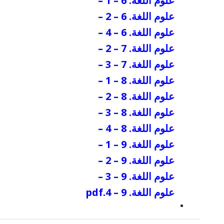
علوم اللغة. 6 – 1
–
علوم اللغة. 6 – 2
–
علوم اللغة. 6 – 4
–
علوم اللغة. 7 – 2
–
علوم اللغة. 7 – 3
–
علوم اللغة. 8 – 1
–
علوم اللغة. 8 – 2
–
علوم اللغة. 8 – 3
–
علوم اللغة. 8 – 4
–
علوم اللغة. 9 – 1
–
علوم اللغة. 9 – 2
–
علوم اللغة. 9 – 3
–
علوم اللغة. 9 – 4.pdf