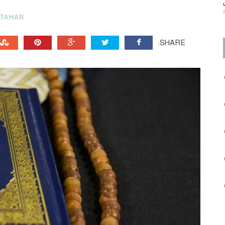
TAHAR
SHARE: