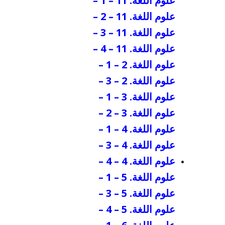
علوم اللغة. 11 – 1
–
علوم اللغة. 11 – 2
–
علوم اللغة. 11 – 3
–
علوم اللغة. 11 – 4
–
علوم اللغة. 2 – 1
–
علوم اللغة. 2 – 3
–
علوم اللغة. 3 – 1
–
علوم اللغة. 3 – 2
–
علوم اللغة. 4 – 1
–
علوم اللغة. 4 – 3
–
علوم اللغة. 4 – 4
–
علوم اللغة. 5 – 1
–
علوم اللغة. 5 – 3
–
علوم اللغة. 5 – 4
–