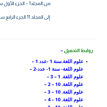
من المجلد1 – الجزء الأول سنة 1998
إلى المجلد 11 الجزء الرابع سنة 2008
روابط التحميل
–
علوم
علوم اللغة.سنة 1 -عدد 1
–
اللغة.سنة
علوم اللغة- سنة 1- عدد-2 –
4-
علوم اللغة. 1 – 3
–
عدد-2-
علوم اللغة. 10 – 2
–
علوم اللغة. 10 – 3
–
علوم اللغة. 10 – 4
–