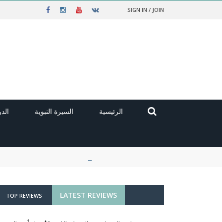
SIGN IN / JOIN
الرئيسية
السيرة النبوية
الد
LATEST REVIEWS
TOP REVIEWS