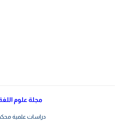
مجلة علوم اللغة
دراسات علمية محك