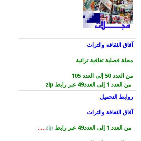
آفاق الثقافة والتراث
مجلة فصلية ثقافية تراثية
من العدد 50 إلى العدد 105
من العدد 1 إلى العدد49 عبر رابط zip
روابط التحميل
آفاق الثقافة والتراث
من العدد 1 إلى العدد49 عبر رابط
zip
…..