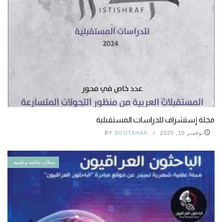
مجلة إستشراف للدراسات المستقبلية
نوفمبر 10, 2025
BOUTAHAR
BY
مجلات ثقافية وعلمية