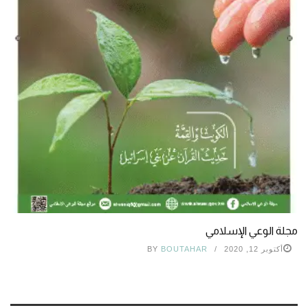
مجلة الوعي الإسلامي
أكتوبر 12, 2020
BOUTAHAR
BY