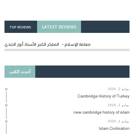
LATEST REVIEWS
TOP REVIEWS
معلمة الإسلام – المفكر الكبير الأستاذ أنور الجندي
أحدث الكتب
يوليو 2, 2026
Cambridge History of Turkey
يوليو 2, 2026
new cambridge history of islam
يوليو 1, 2026
Islam Civilisation