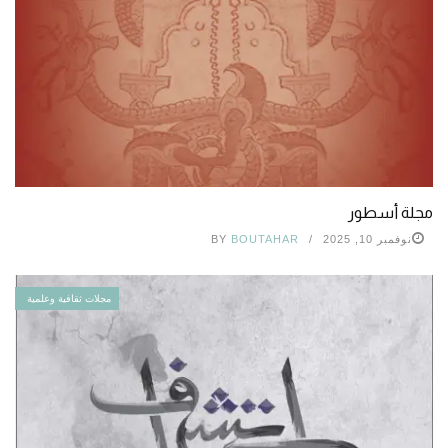
مجلة أسطور
نوفمبر 10, 2025
BOUTAHAR
BY
مجلات ثقافية وعلمية