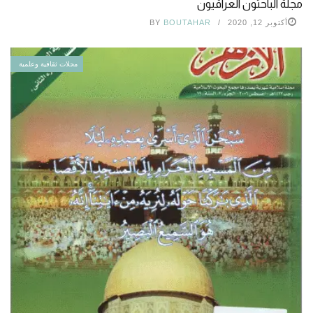
مجلة الباحثون العراقيون
أكتوبر 12, 2020
BOUTAHAR
BY
مجلات ثقافية وعلمية