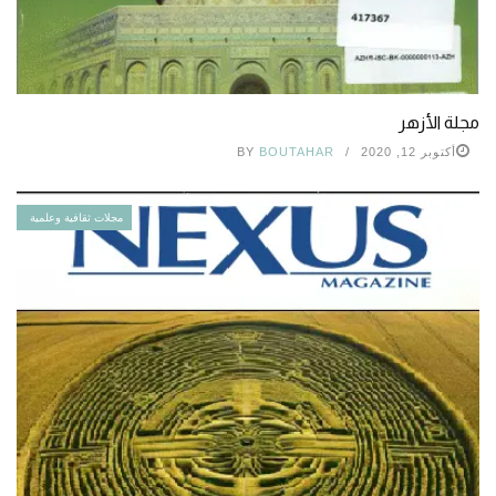
مجلة الأزهر
أكتوبر 12, 2020
BOUTAHAR
BY
مجلات ثقافية وعلمية