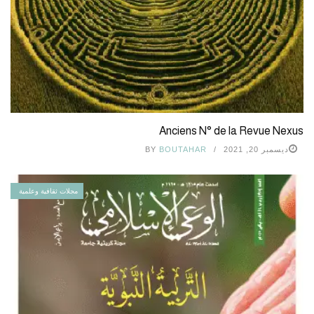
Anciens N° de la Revue Nexus
ديسمبر 20, 2021
BOUTAHAR
BY
مجلات ثقافية وعلمية