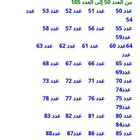
من العدد 50 إلى العدد 105
عدد 50
عدد 51
عدد 52
عدد 53
عدد
54
عدد 55
عدد 56
عدد 57
عدد 58
عدد59
64
عدد 60
عدد 61
عدد 62
عدد 63
عدد
عدد 65
عدد 66
عدد 67
عدد 68
عدد69
عدد 70
عدد 71
عدد 72
عدد 73
عدد74
عدد 75
عدد 76
عدد 77
عدد 78
عدد79
عدد 80
عدد 81
عدد 82
عدد 83
عدد84
عدد 85
عدد 86
عدد87
عدد88