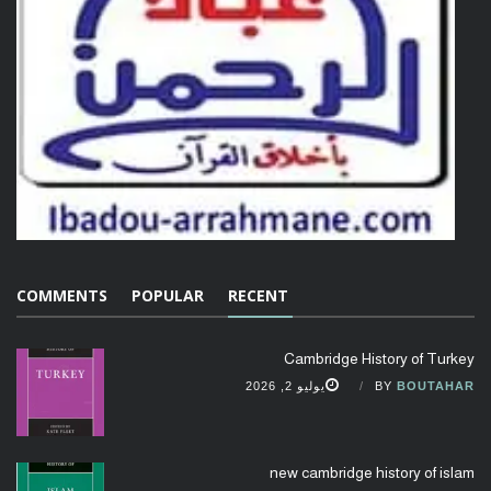
COMMENTS
POPULAR
RECENT
Cambridge History of Turkey
BOUTAHAR
BY
يوليو 2, 2026
new cambridge history of islam