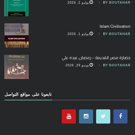
BOUTAHAR
BY
يوليو 2, 2026
Islam Civilisation
BOUTAHAR
BY
يوليو 1, 2026
حضارة مصر القديمة – رمضان عبده علي
BOUTAHAR
BY
يونيو 29, 2026
تابعونا على مواقع التواصل