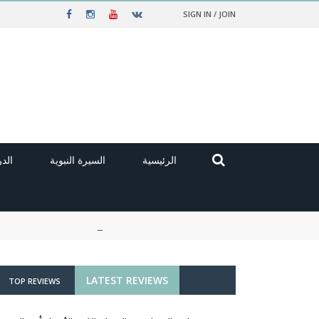
SIGN IN / JOIN
الرئيسية
السيرة النبوية
الد
LATEST REVIEWS
TOP REVIEWS