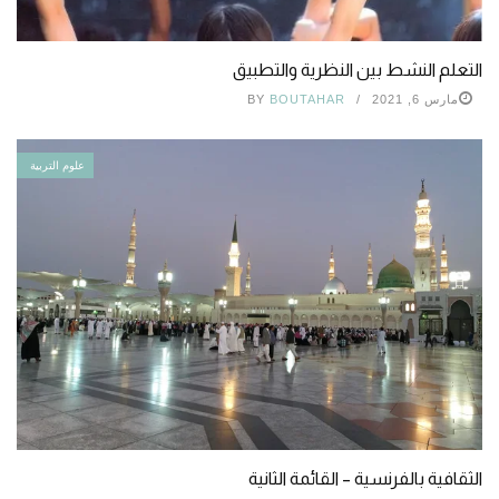
التعلم النشط بين النظرية والتطبيق
مارس 6, 2021
BOUTAHAR
BY
علوم التربية
الثقافية بالفرنسية – القائمة الثانية