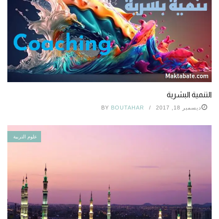
التنمية البشرية
ديسمبر 18, 2017
BOUTAHAR
BY
علوم التربية