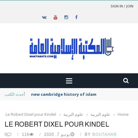
SIGN IN / JOIN
new cambridge history of islam
أحدث الكتب
Home
›
علوم التربية
›
علوم التربية
›
Le Robert Dixel pour Kindel
LE ROBERT DIXEL POUR KINDEL
BOUTAHAR
BY
يونيو 7, 2020
116
0