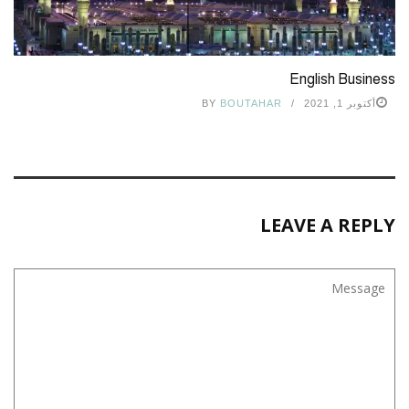
English Business
أكتوبر 1, 2021
BOUTAHAR
BY
LEAVE A REPLY