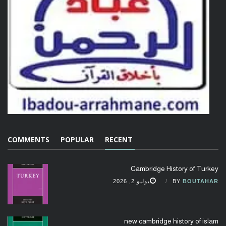
COMMENTS
POPULAR
RECENT
Cambridge History of Turkey
BOUTAHAR
BY
يوليو 2, 2026
new cambridge history of islam