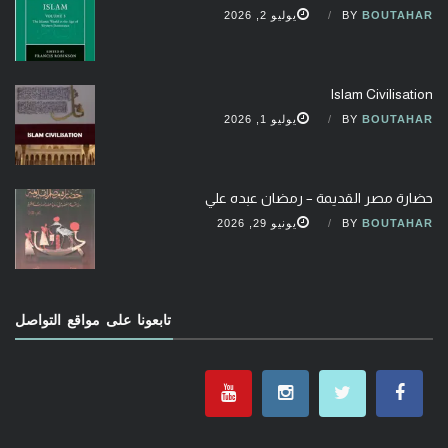
BOUTAHAR
BY
يوليو 2, 2026
Islam Civilisation
BOUTAHAR
BY
يوليو 1, 2026
حضارة مصر القديمة – رمضان عبده علي
BOUTAHAR
BY
يونيو 29, 2026
تابعونا على مواقع التواصل