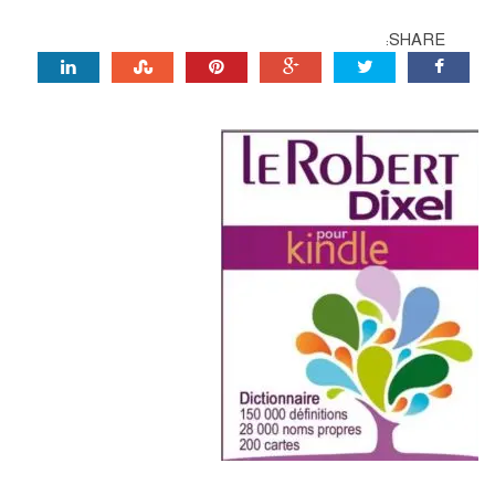
SHARE: