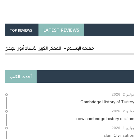
LATEST REVIEWS
TOP REVIEWS
معلمة الإسلام – المفكر الكبير الأستاذ أنور الجندي
أحدث الكتب
يوليو 2, 2026
Cambridge History of Turkey
يوليو 2, 2026
new cambridge history of islam
يوليو 1, 2026
Islam Civilisation