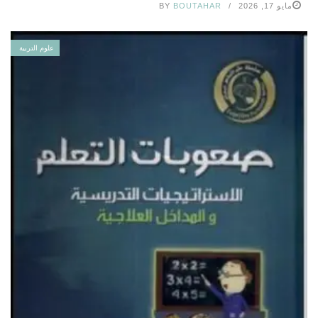
مايو 17, 2026
BOUTAHAR
BY
علوم التربية