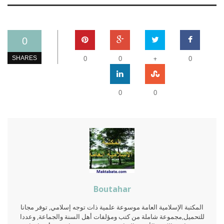
0
+
SHARES
0
0
0
0
0
Boutahar
المكتبة الإسلامية العامة موسوعة علمية ذات توجه إسلامي, توفر مجانا
للتحميل,مجموعة شاملة من كتب ومؤلفات أهل السنة والجماعة, وعددا