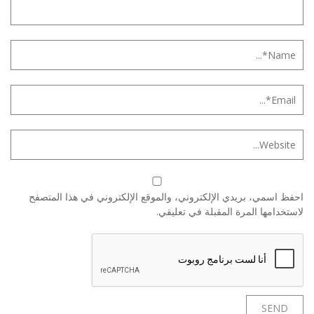
احفظ اسمي، بريدي الإلكتروني، والموقع الإلكتروني في هذا المتصفح
لاستخدامها المرة المقبلة في تعليقي.