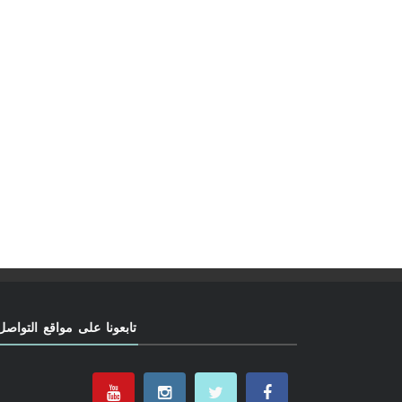
تابعونا على مواقع التواصل