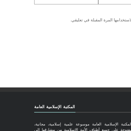
ستخدامها المرة المقبلة في تعليقي.
المكتبة الإسلامية العامة
لمكتبة الإسلامية العامة موسوعة علمية إسلامية، مجانية،
فتوحة على جميع أطياف الأمة الإسلامية من مشارقها إلى