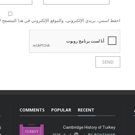
احفظ اسمي، بريدي الإلكتروني، والموقع الإلكتروني في هذا المتصفح لا
COMMENTS
POPULAR
RECENT
Cambridge History of Turkey
ا
م
BOUTAHAR
BY
يوليو 2, 2026