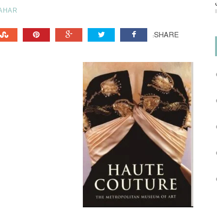
AHAR
SHARE: