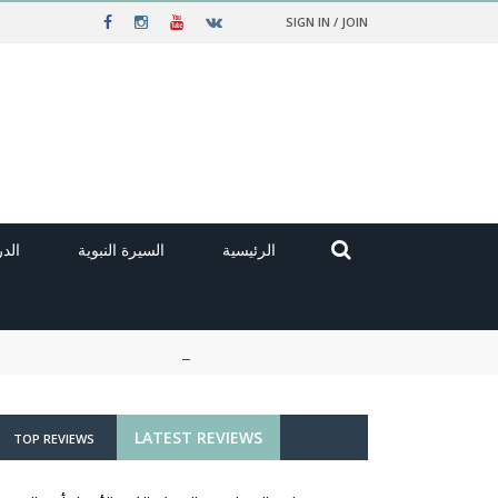
SIGN IN / JOIN
الرئيسية
السيرة النبوية
الد
LATEST REVIEWS
TOP REVIEWS