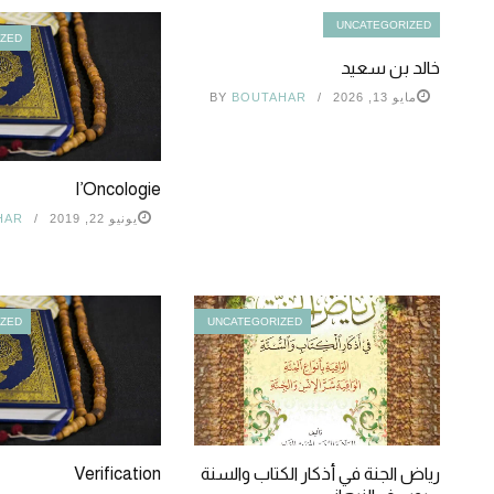
UNCATEGORIZED
IZED
خالد بن سعيد
مايو 13, 2026
BOUTAHAR
BY
l’Oncologie
يونيو 22, 2019
HAR
IZED
UNCATEGORIZED
رياض الجنة في أذكار الكتاب والسنة
Verification