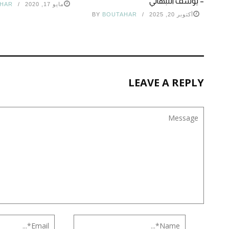
– يوسف النبهاني
مايو 17, 2020
HAR
أكتوبر 20, 2025
BOUTAHAR
BY
LEAVE A REPLY