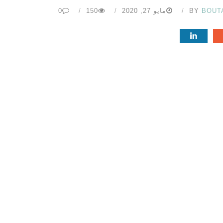
BOUT
BY
مايو 27, 2020
150
0