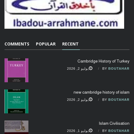
COMMENTS
POPULAR
RECENT
Cambridge History of Turkey
BOUTAHAR
BY
يوليو 2, 2026
new cambridge history of islam
BOUTAHAR
BY
يوليو 2, 2026
Islam Civilisation
BOUTAHAR
BY
يوليو 1, 2026