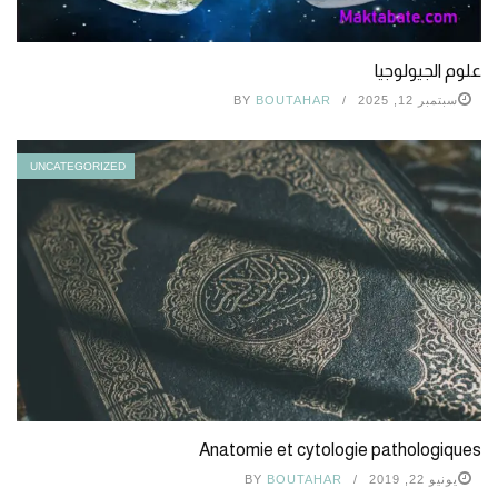
علوم الجيولوجيا
سبتمبر 12, 2025
BOUTAHAR
BY
UNCATEGORIZED
Anatomie et cytologie pathologiques
يونيو 22, 2019
BOUTAHAR
BY