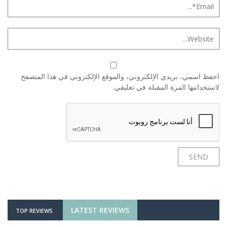
احفظ اسمي، بريدي الإلكتروني، والموقع الإلكتروني في هذا المتصفح
لاستخدامها المرة المقبلة في تعليقي.
LATEST REVIEWS
TOP REVIEWS