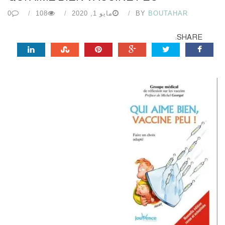
BOUTAHAR
BY
مايو 1, 2020
108
0
SHARE: