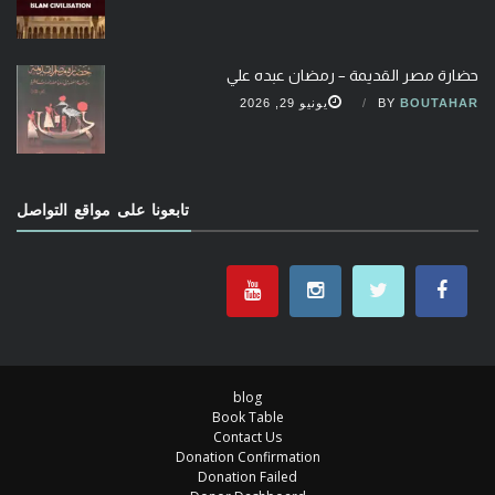
حضارة مصر القديمة – رمضان عبده علي
BOUTAHAR
BY
يونيو 29, 2026
تابعونا على مواقع التواصل
blog
Book Table
Contact Us
Donation Confirmation
Donation Failed