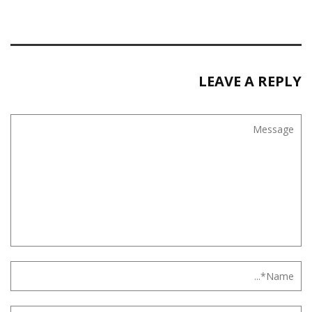
LEAVE A REPLY