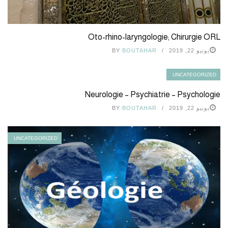
Oto-rhino-laryngologie; Chirurgie ORL
يونيو 22, 2019
BOUTAHAR
BY
UNCATEGORIZED
Neurologie – Psychiatrie – Psychologie
يونيو 22, 2019
BOUTAHAR
BY
UNCATEGORIZED