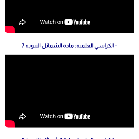
– الكراسي العلمية: مادة الشمائل النبوية 7