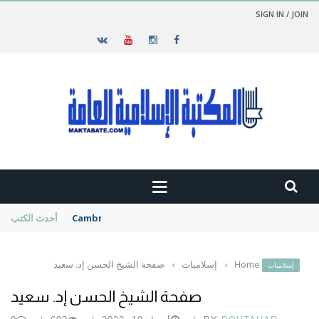
SIGN IN / JOIN
Cambridge History of Turkey
أحدث الكتب
Home
›
إسلاميات
›
صفحة الشيخ الحسن إد. سعيد
إسلاميات
صفحة الشيخ الحسن إد. سعيد