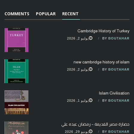
COMMENTS
POPULAR
RECENT
Cambridge History of Turkey
BOUTAHAR
BY
يوليو 2, 2026
new cambridge history of islam
BOUTAHAR
BY
يوليو 2, 2026
Islam Civilisation
BOUTAHAR
BY
يوليو 1, 2026
حضارة مصر القديمة – رمضان عبده علي
BOUTAHAR
BY
يونيو 29, 2026