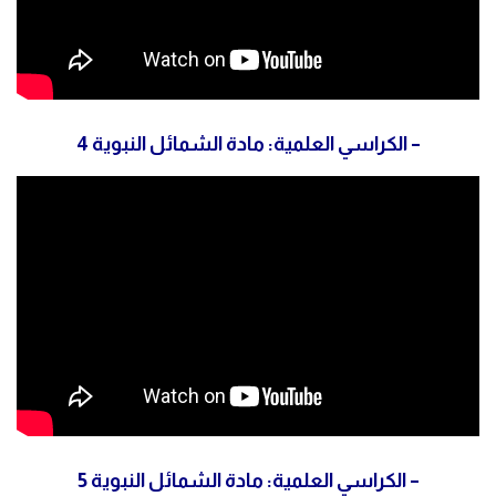
– الكراسي العلمية: مادة الشمائل النبوية 4
– الكراسي العلمية: مادة الشمائل النبوية 5