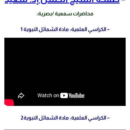
محاضرات سمعية /بصرية:
– الكراسي العلمية: مادة الشمائل النبوية 1
– الكراسي العلمية: مادة الشمائل النبوية2