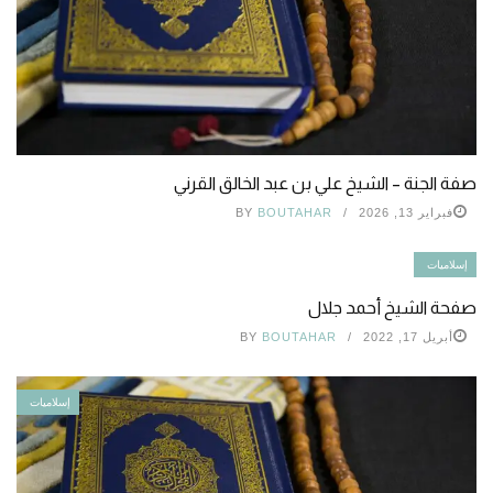
صفة الجنة – الشيخ علي بن عبد الخالق القرني
فبراير 13, 2026
BOUTAHAR
BY
إسلاميات
صفحة الشيخ أحمد جلال
أبريل 17, 2022
BOUTAHAR
BY
إسلاميات