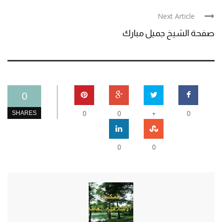
Next Article
صفحة الشيخ جميل مبارك
0
+
SHARES
0
0
0
0
0