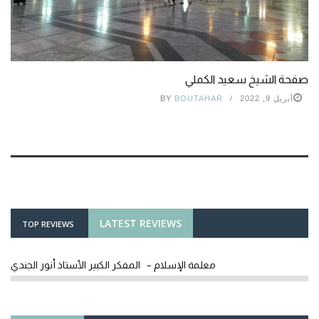
صفحة الشيخ سعيد الكملي
أبريل 9, 2022
BOUTAHAR
BY
LATEST REVIEWS
TOP REVIEWS
معلمة الإسلام – المفكر الكبير الأستاذ أنور الجندي