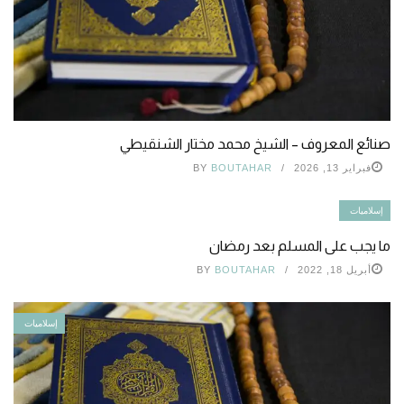
صنائع المعروف – الشيخ محمد مختار الشنقيطي
فبراير 13, 2026
BOUTAHAR
BY
إسلاميات
ما يجب على المسلم بعد رمضان
أبريل 18, 2022
BOUTAHAR
BY
إسلاميات