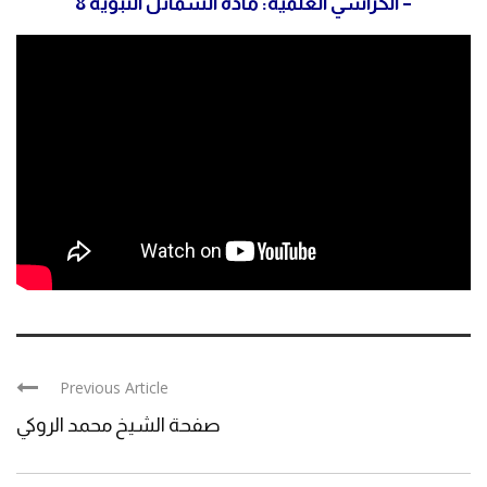
– الكراسي العلمية: مادة الشمائل النبوية 8
Previous Article
صفحة الشيخ محمد الروكي