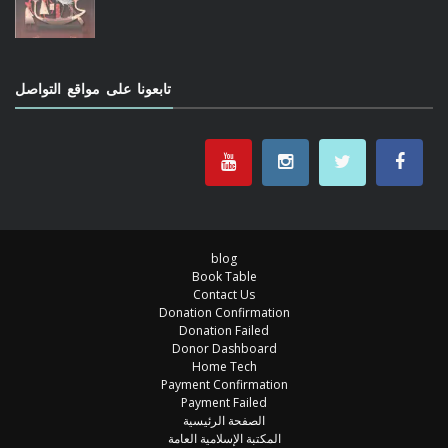
تابعونا على مواقع التواصل
blog
Book Table
Contact Us
Donation Confirmation
Donation Failed
Donor Dashboard
Home Tech
Payment Confirmation
Payment Failed
الصفحة الرئيسية
المكتبة الإسلامية العامة