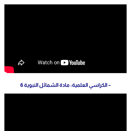
– الكراسي العلمية: مادة الشمائل النبوية 6