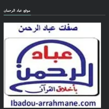
موقع عباد الرحمان