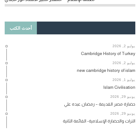
أحدث الكتب
يوليو 2, 2026
Cambridge History of Turkey
يوليو 2, 2026
new cambridge history of islam
يوليو 1, 2026
Islam Civilisation
يونيو 29, 2026
حضارة مصر القديمة – رمضان عبده علي
يونيو 29, 2026
التراث والحضارة الإسلامية- القائمة الثانية