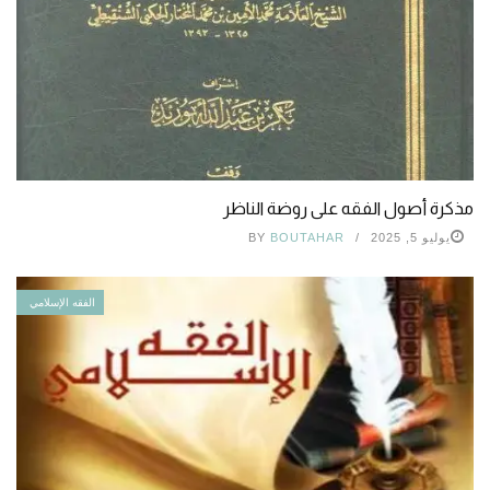
مذكرة أصول الفقه على روضة الناظر
يوليو 5, 2025
BOUTAHAR
BY
الفقه الإسلامي