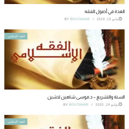
العدة في أصول الفقه
مايو 13, 2019
BOUTAHAR
BY
الفقه الإسلامي
السنة والتشريع – د.موسى شاهين لاشين
يوليو 14, 2025
BOUTAHAR
BY
الفقه الإسلامي