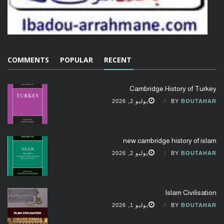
COMMENTS
POPULAR
RECENT
Cambridge History of Turkey
BOUTAHAR
BY
يوليو 2, 2026
new cambridge history of islam
BOUTAHAR
BY
يوليو 2, 2026
Islam Civilisation
BOUTAHAR
BY
يوليو 1, 2026