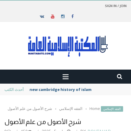
SIGN IN / JOIN
new cambridge history of islam
أحدث الكتب
Home
›
الفقه الإسلامي
›
شرح الأصول من علم الأصول
الفقه الإسلامي
شرح الأصول من علم الأصول