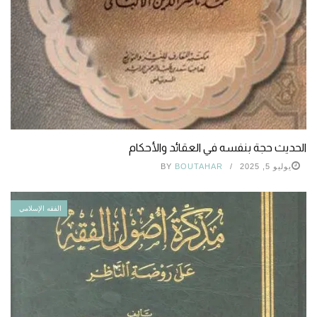
الحديث حجة بنفسه في العقائد والأحكام
يوليو 5, 2025
BOUTAHAR
BY
الفقه الإسلامي