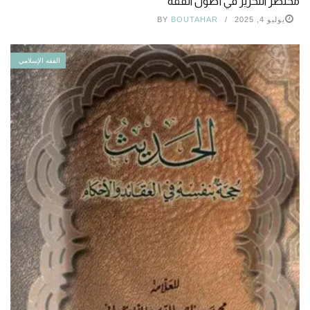
مختصر التحرير في أصول الفقه
يوليو 4, 2025
BOUTAHAR
BY
الفقه الإسلامي