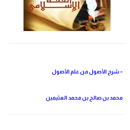
– شرح
الأصول من علم الأصول
محمد بن صالح بن محمد العثيمين