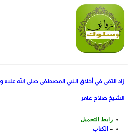
زاد التقى في أخلاق النبي المصطفى صلى الله عليه
الشيخ صلاح عامر
رابط التحميل
–
الكتاب