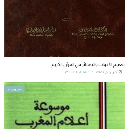
معجم الأدوات والضمائر في القرآن الكريم
أكتوبر 5, 2023
BOUTAHAR
BY
سير وتراجم