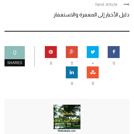
Next Article
دليل الأخيار إلى المغفرة والاستغفار
0
+
SHARES
0
0
0
0
0