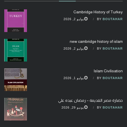
Cambridge History of Turkey
BOUTAHAR
BY
يوليو 2, 2026
new cambridge history of islam
BOUTAHAR
BY
يوليو 2, 2026
Islam Civilisation
BOUTAHAR
BY
يوليو 1, 2026
حضارة مصر القديمة – رمضان عبده علي
BOUTAHAR
BY
يونيو 29, 2026