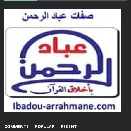
COMMENTS
POPULAR
RECENT