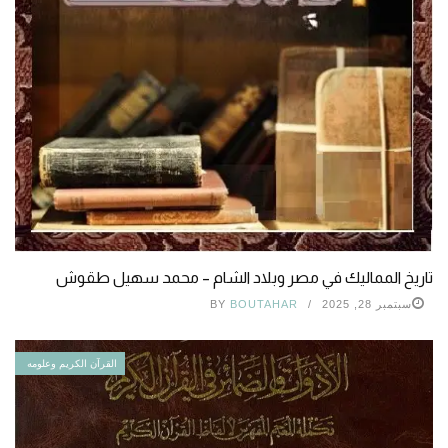
تاريخ المماليك في مصر وبلاد الشام – محمد سهيل طقوش
سبتمبر 28, 2025
BOUTAHAR
BY
القرآن الكريم وعلومه