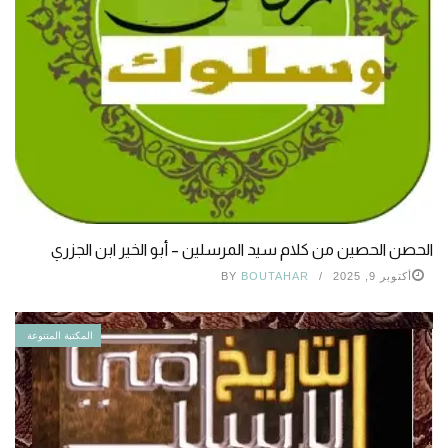
الحصن الحصين من كلام سيد المرسلين – أبو الخير ابن الجزري
أكتوبر 9, 2025
BOUTAHAR
BY
المكتبة المتنوعة