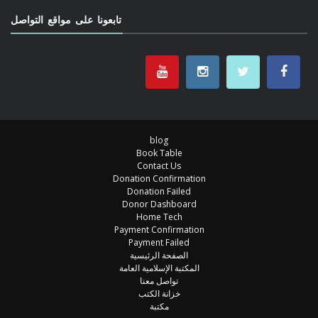
تابعونا على مواقع التواصل
blog
Book Table
Contact Us
Donation Confirmation
Donation Failed
Donor Dashboard
Home Tech
Payment Confirmation
Payment Failed
الصفحة الرئيسية
المكتبة الإسلامية العامة
تواصل معنا
خزانة الكتب
مكتبة