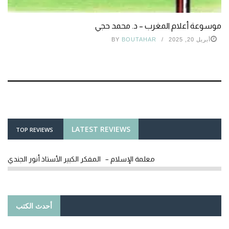
موسوعة أعلام المغرب – د. محمد حجي
أبريل 20, 2025
BOUTAHAR
BY
LATEST REVIEWS
TOP REVIEWS
معلمة الإسلام – المفكر الكبير الأستاذ أنور الجندي
أحدث الكتب