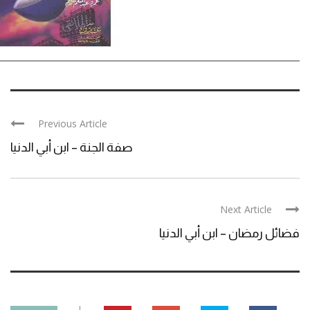
Previous Article
صفة الجنة – ابن أبي الدنيا
Next Article
فضائل رمضان – ابن أبي الدنيا