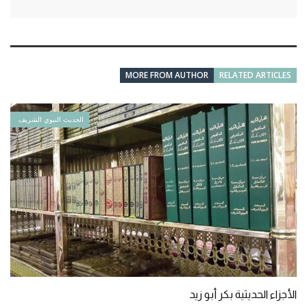
MORE FROM AUTHOR
RELATED ARTICLES
الحديث النبوي الشريف
الأجزاء الحديثية بكر أبو زيد