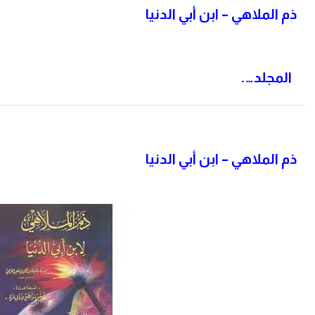
ذم الملاهي
– ابن أبي الدنيا
المجلد….
ذم الملاهي
– ابن أبي الدنيا