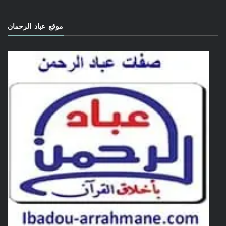
موقع عباد الرحمان