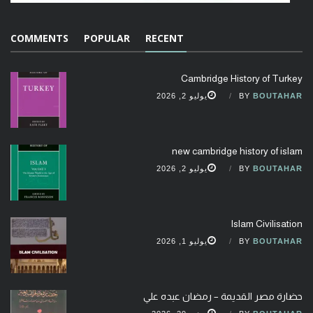
COMMENTS
POPULAR
RECENT
Cambridge History of Turkey
BOUTAHAR
BY
يوليو 2, 2026
new cambridge history of islam
BOUTAHAR
BY
يوليو 2, 2026
Islam Civilisation
BOUTAHAR
BY
يوليو 1, 2026
حضارة مصر القديمة – رمضان عبده علي