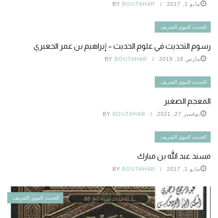
مايو 1, 2017
BOUTAHAR
BY
الحديث النبوي الشريف
رسوم التحديث في علوم الحديث – إبراهيم بن عمر الجعبري
مارس 18, 2019
BOUTAHAR
BY
الحديث النبوي الشريف
المعجم الصغير
نوفمبر 27, 2021
BOUTAHAR
BY
الحديث النبوي الشريف
مسند عبد الله بن مبارك
مايو 1, 2017
BOUTAHAR
BY
الحديث النبوي الشريف