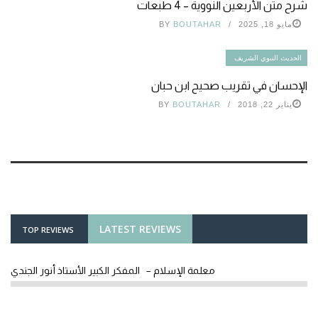
شرح متن الأربعين النووية – 4 طبعات
مايو 18, 2025
BOUTAHAR
BY
الحديث النبوي الشريف
الإحسان في تقريب صحيح ابن حبان
يناير 22, 2018
BOUTAHAR
BY
LATEST REVIEWS
TOP REVIEWS
معلمة الإسلام – المفكر الكبير الأستاذ أنور الجندي