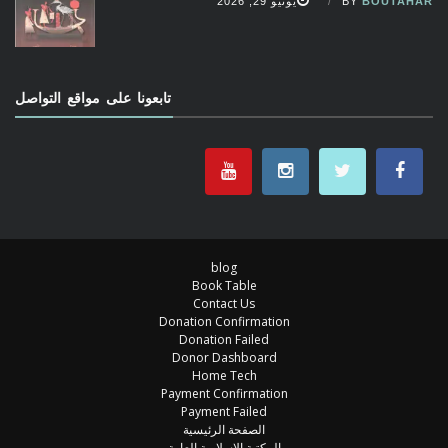
BOUTAHAR
BY
يونيو 29, 2026
تابعونا على مواقع التواصل
blog
Book Table
Contact Us
Donation Confirmation
Donation Failed
Donor Dashboard
Home Tech
Payment Confirmation
Payment Failed
الصفحة الرئيسية
المكتبة الإسلامية العامة