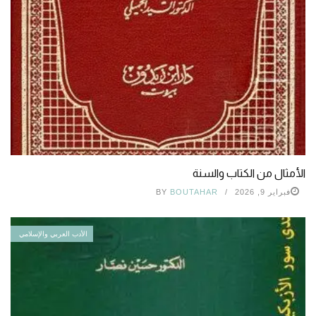
الأمثال من الكتاب والسنة
فبراير 9, 2026
BOUTAHAR
BY
الأدب العربي والإسلامي