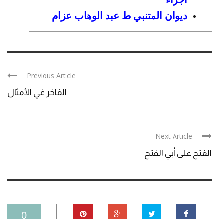
ديوان المتنبي ط عبد الوهاب عزام
Previous Article
الفاخر في الأمثال
Next Article
الفتح على أبي الفتح
0