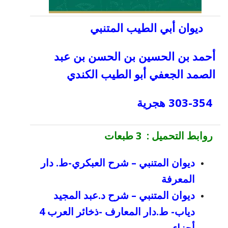
ديوان أبي الطيب المتنبي
أحمد بن الحسين بن الحسن بن عبد
الصمد الجعفي أبو الطيب الكندي
303-354 هجرية
روابط التحميل
:
3 طبعات
ديوان المتنبي – شرح العبكري-ط. دار
المعرفة
ديوان المتنبي – شرح د.عبد المجيد
دياب- ط.دار المعارف -ذخائر العرب 4
أجزاء