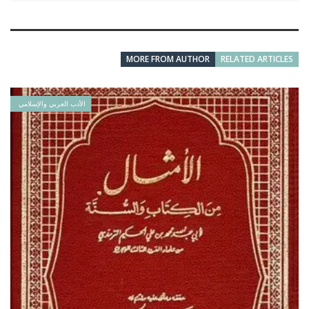
MORE FROM AUTHOR
RELATED ARTICLES
الأدب العربي والإسلامي