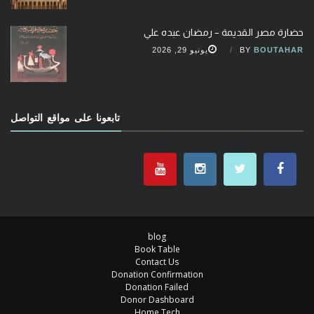
حضارة مصر القديمة – رمضان عبده علي
BOUTAHAR
BY
يونيو 29, 2026
تابعونا على مواقع التواصل
blog
Book Table
Contact Us
Donation Confirmation
Donation Failed
Donor Dashboard
Home Tech