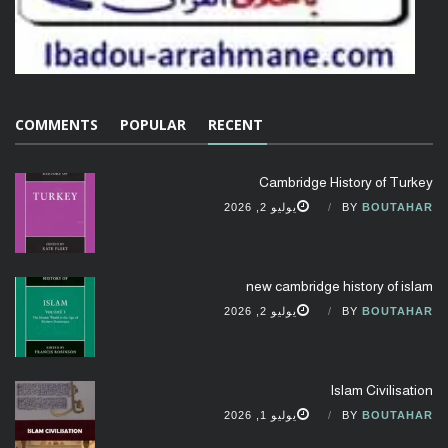
COMMENTS
POPULAR
RECENT
Cambridge History of Turkey
BOUTAHAR
BY
يوليو 2, 2026
new cambridge history of islam
BOUTAHAR
BY
يوليو 2, 2026
Islam Civilisation
BOUTAHAR
BY
يوليو 1, 2026