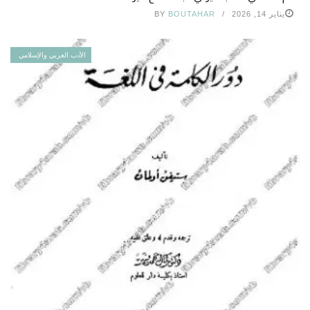
يناير 14, 2026
BOUTAHAR
BY
الأدب العربي والإسلامي