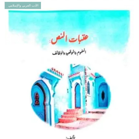
الأدب العربي والإسلامي