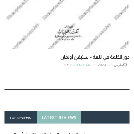
دور الكلمة في اللغة – ستيفن أولمان
مارس 25, 2023
BOUTAHAR
BY
LATEST REVIEWS
TOP REVIEWS