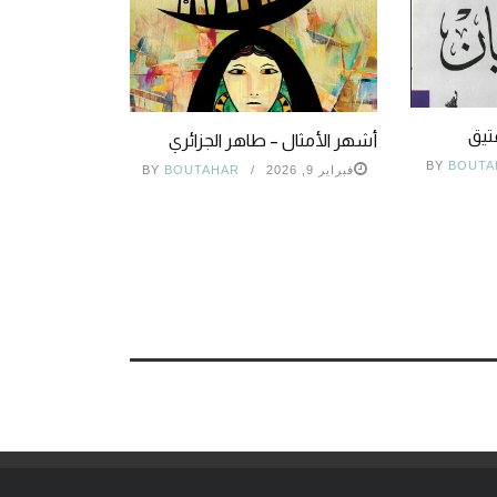
عتيق
أشهر الأمثال – طاهر الجزائري
BY
BOUTA
فبراير 9, 2026
BOUTAHAR
BY