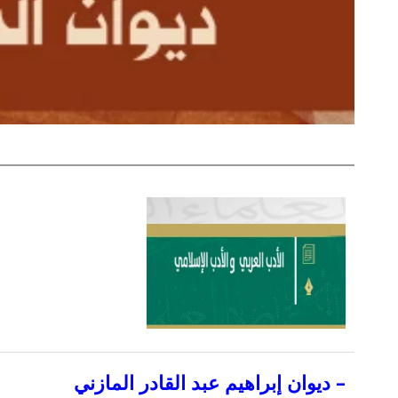
–
ديوان إبراهيم عبد القادر المازني