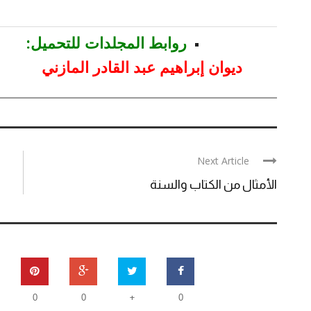
روابط المجلدات للتحميل:
ديوان إبراهيم عبد القادر المازني
Next Article
الأمثال من الكتاب والسنة
+
0
0
0