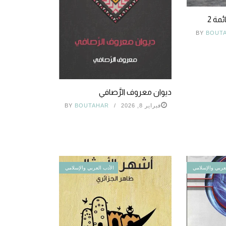
مة 2
BY
BOUT
ديوان معروف الرَّصافي
فبراير 8, 2026
BOUTAHAR
BY
عربي والإسلامي
الأدب العربي والإسلامي