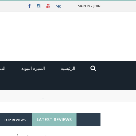
SIGN IN / JOIN
الرئيسية
السيرة النبوية
الد
LATEST REVIEWS
TOP REVIEWS