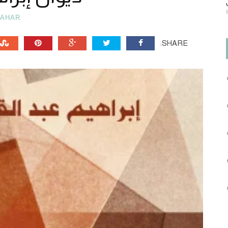
TAHAR
SHARE: