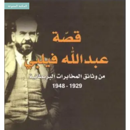
المكتبة المتنوعة