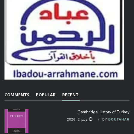
COMMENTS
POPULAR
RECENT
Cambridge History of Turkey
BOUTAHAR
BY
يوليو 2, 2026