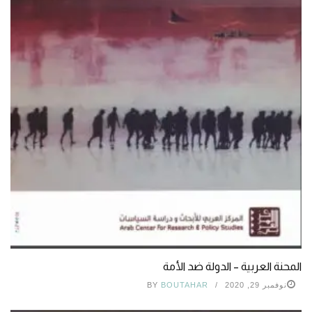
المحنة العربية – الدولة ضد الأمة
نوفمبر 29, 2020
BOUTAHAR
BY