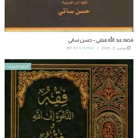
قصة عبد الله فيلبي – حسن ساتي
نوفمبر 5, 2025
BOUTAHAR
BY
المكتبة المتنوعة