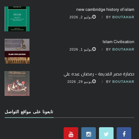
new cambridge history of islam
BOUTAHAR
BY
يوليو 2, 2026
Islam Civilisation
BOUTAHAR
BY
يوليو 1, 2026
حضارة مصر القديمة – رمضان عبده علي
BOUTAHAR
BY
يونيو 29, 2026
تابعونا على مواقع التواصل