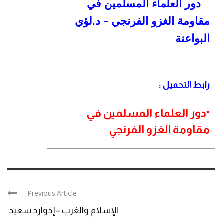
دور العلماء المسلمين في
مقاومة الغزو الفرنجي – د.لؤي
البواعنة
رابط التحميل :
دور العلماء المسلمين في
*
مقاومة الغزو الفرنجي
Previous Article
الإسلام والغرب – إدوارد سعيد