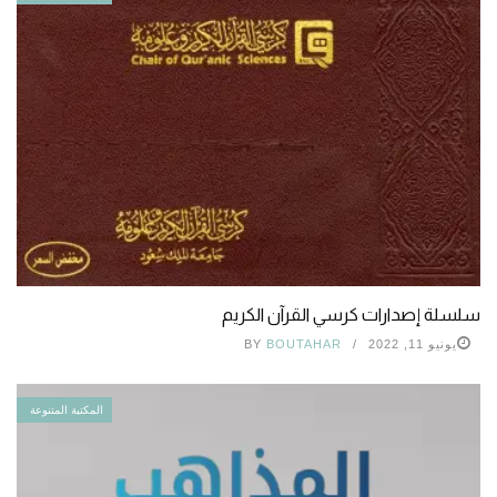
سلسلة إصدارات كرسي القرآن الكريم
يونيو 11, 2022
BOUTAHAR
BY
المكتبة المتنوعة