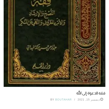
فقه الدعوة إلى الله
ديسمبر 15, 2021
BOUTAHAR
BY