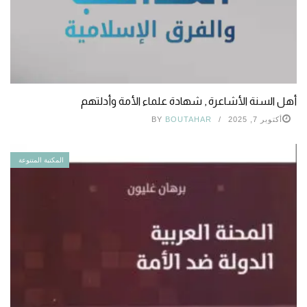
أهل السنة الأشاعرة , شهادة علماء الأمة وأدلتهم
أكتوبر 7, 2025
BOUTAHAR
BY
المكتبة المتنوعة