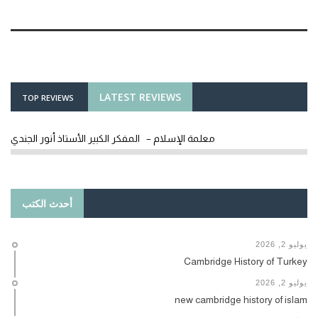
LATEST REVIEWS
TOP REVIEWS
معلمة الإسلام – المفكر الكبير الأستاذ أنور الجندي
أحدث الكتب
يوليو 2, 2026
Cambridge History of Turkey
يوليو 2, 2026
new cambridge history of islam