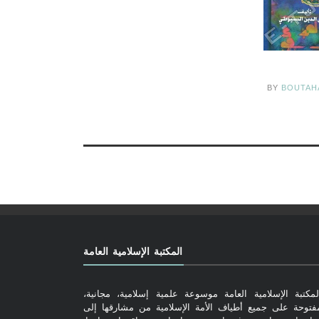
BY
BOUTAH
المكتبة الإسلامية العامة
لمكتبة الإسلامية العامة موسوعة علمية إسلامية، مجانية،
فتوحة على جميع أطياف الأمة الإسلامية من مشارقها إلى