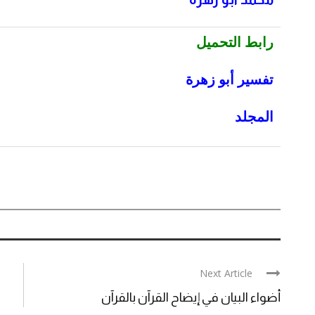
رابط التحميل
تفسير أبو زهرة
المجلد
Next Article
أضواء البيان في إيضاح القرآن بالقرآن