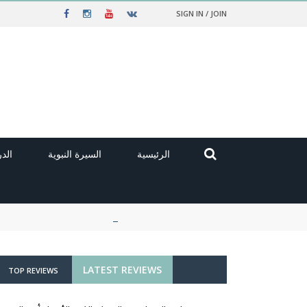
SIGN IN / JOIN
الرئيسية
السيرة النبوية
الد
LATEST REVIEWS
TOP REVIEWS