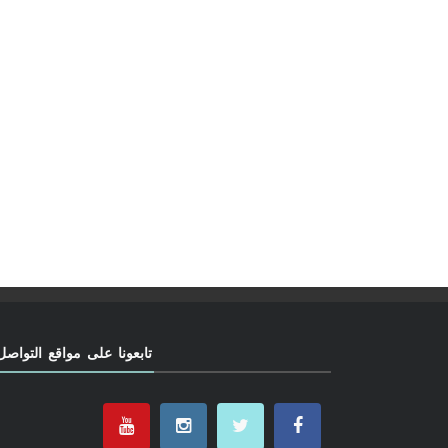
تابعونا على مواقع التواصل