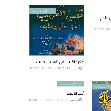
القرآن الكريم وعلومه
 علوم
BY
BOUTA
تذكرة الأريب في تفسير الغريب
فبراير 19, 2017
BOUTAHAR
BY
القرآن الكريم وعلومه
 الكريم وعلومه
أدب الأنبياء
نوفمبر 12, 2021
BOUTAHAR
BY