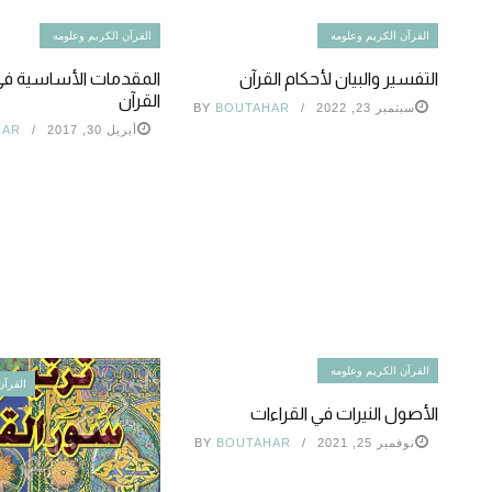
القرآن الكريم وعلومه
القرآن الكريم وعلومه
التفسير والبيان لأحكام القرآن
المقدمات الأساسية في
القرآن
سبتمبر 23, 2022
BOUTAHAR
BY
أبريل 30, 2017
HAR
القرآن الكريم وعلومه
القرآن
الأصول النيرات في القراءات
نوفمبر 25, 2021
BOUTAHAR
BY