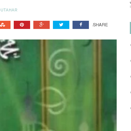
OUTAHAR
SHARE: