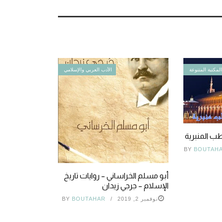
لمكتبة المتنوعة
الأدب العربي والإسلامي
ب المنبرية
BY
BOUTAH
أبو مسلم الخراساني – روايات تاريخ
الإسلام – جرجي زيدان
نوفمبر 2, 2019
BOUTAHAR
BY