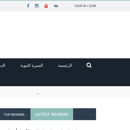
SIGN IN / JOIN
الرئيسية
السيرة النبوية
الد
LATEST REVIEWS
TOP REVIEWS