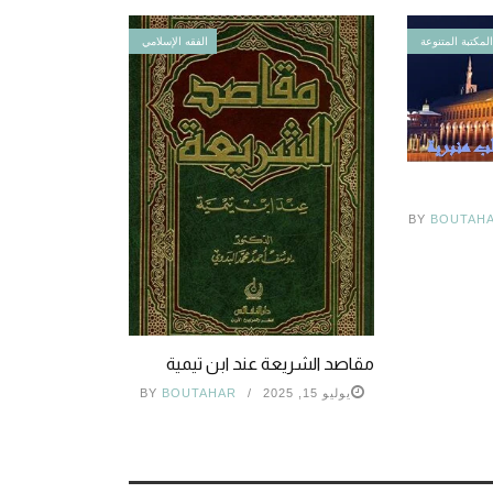
لمكتبة المتنوعة
الفقه الإسلامي
BY
BOUTAH
مقاصد الشريعة عند ابن تيمية
يوليو 15, 2025
BOUTAHAR
BY