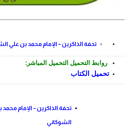
تحفة الذاكرين – الإمام محمد بن علي ال
روابط التحميل التحميل المباشر:
تحميل الكتاب
تحفة الذاكرين – الإمام محمد 
الشوكاني