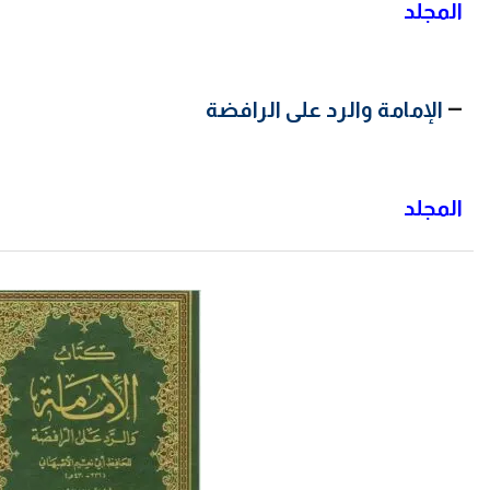
المجلد
–
الإمامة والرد على الرافضة
المجلد