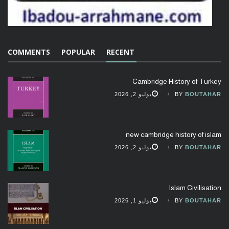
COMMENTS
POPULAR
RECENT
Cambridge History of Turkey
BOUTAHAR
BY
يوليو 2, 2026
new cambridge history of islam
BOUTAHAR
BY
يوليو 2, 2026
Islam Civilisation
BOUTAHAR
BY
يوليو 1, 2026