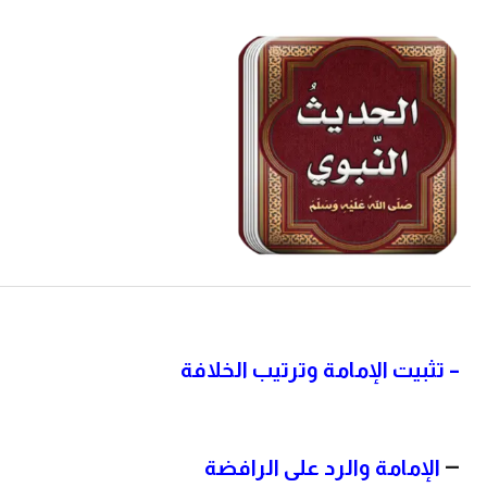
–
تثبيت الإمامة وترتيب الخلافة
–
الإمامة والرد على الرافضة