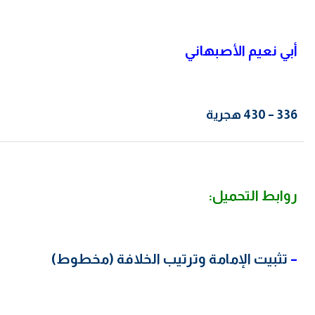
أبي نعيم الأصبهاني
336 – 430 هجرية
روابط التحميل:
–
تثبيت الإمامة وترتيب الخلافة (مخطوط)