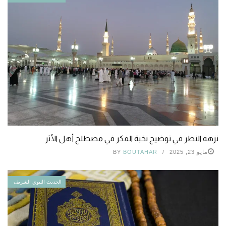
نزهة النظر في توضيح نخبة الفكر في مصطلح أهل الأثر
مايو 23, 2025
BOUTAHAR
BY
الحديث النبوي الشريف