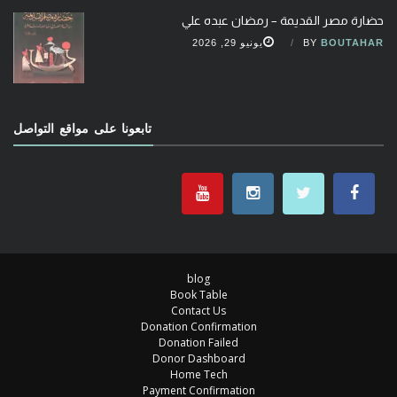
حضارة مصر القديمة – رمضان عبده علي
BOUTAHAR
BY
يونيو 29, 2026
تابعونا على مواقع التواصل
blog
Book Table
Contact Us
Donation Confirmation
Donation Failed
Donor Dashboard
Home Tech
Payment Confirmation