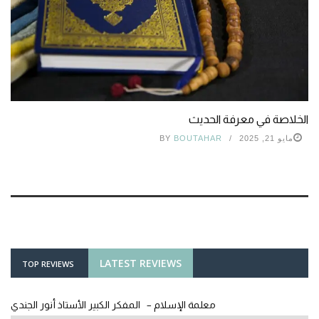
الخلاصة في معرفة الحديث
مايو 21, 2025
BOUTAHAR
BY
LATEST REVIEWS
TOP REVIEWS
معلمة الإسلام – المفكر الكبير الأستاذ أنور الجندي