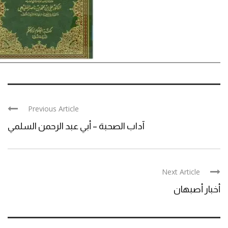
Previous Article
آداب الصحبة – أبي عبد الرحمن السلمي
Next Article
أخبار أصبهان