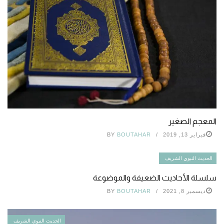
المعجم الصغير
فبراير 13, 2019
BOUTAHAR
BY
الحديث النبوي الشريف
سلسلة الأحاديث الضعيفة والموضوعة
ديسمبر 8, 2021
BOUTAHAR
BY
الحديث النبوي الشريف