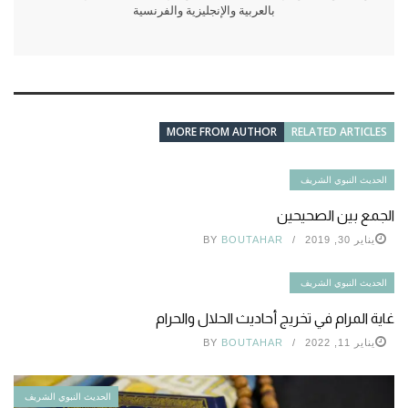
بالعربية والإنجليزية والفرنسية
MORE FROM AUTHOR
RELATED ARTICLES
الحديث النبوي الشريف
الجمع بين الصحيحين
يناير 30, 2019
BOUTAHAR
BY
الحديث النبوي الشريف
غاية المرام في تخريج أحاديث الحلال والحرام
يناير 11, 2022
BOUTAHAR
BY
الحديث النبوي الشريف