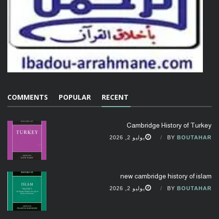
COMMENTS
POPULAR
RECENT
Cambridge History of Turkey
BOUTAHAR
BY
يوليو 2, 2026
new cambridge history of islam
BOUTAHAR
BY
يوليو 2, 2026