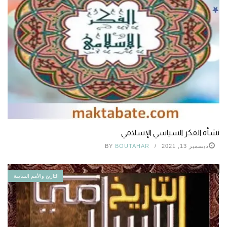
نشأة الفكر السياسي الإسلامي
ديسمبر 13, 2021
BOUTAHAR
BY
التاريخ والأمم السابقة