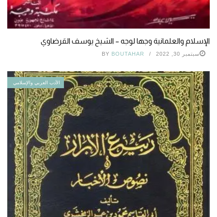
الإسلام والعلمانية وجها لوجه – الشيخ يوسف القرضاوي
سبتمبر 30, 2022
BOUTAHAR
BY
الأدب العربي والإسلامي