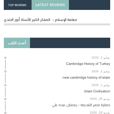
LATEST REVIEWS
TOP REVIEWS
معلمة الإسلام – المفكر الكبير الأستاذ أنور الجندي
أحدث الكتب
يوليو 2, 2026
Cambridge History of Turkey
يوليو 2, 2026
new cambridge history of islam
يوليو 1, 2026
Islam Civilisation
يونيو 29, 2026
حضارة مصر القديمة – رمضان عبده علي
يونيو 29, 2026