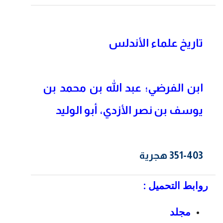
تاريخ علماء الأندلس
ابن الفرضي؛ عبد الله بن محمد بن
يوسف بن نصر الأزدي، أبو الوليد
351-403 هجرية
روابط التحميل :
مجلد