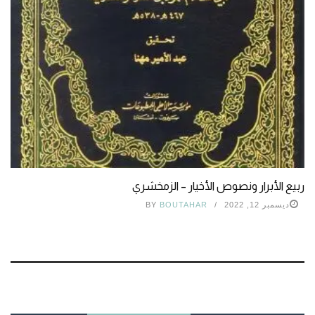
ربيع الأبرار ونصوص الأخيار – الزمخشري
ديسمبر 12, 2022
BOUTAHAR
BY