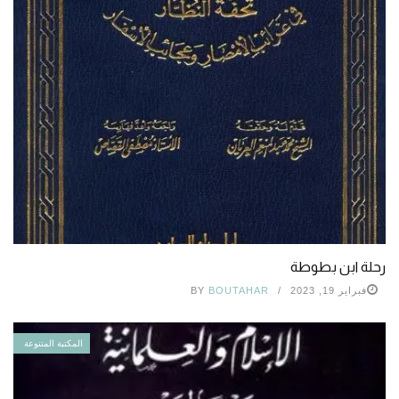
رحلة ابن بطوطة
فبراير 19, 2023
BOUTAHAR
BY
المكتبة المتنوعة