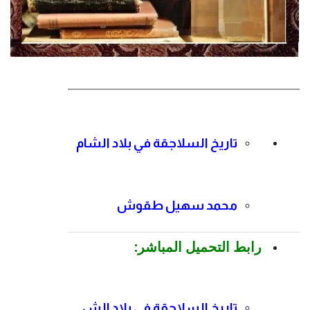
تاريخ السلاجقة في بلاد الشام
محمد سهيل طقوش
رابط التحميل المباشر:
تاريخ السلاجقة في بلاد الش