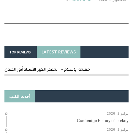
LATEST REVIEWS
TOP REVIEWS
معلمة الإسلام – المفكر الكبير الأستاذ أنور الجندي
أحدث الكتب
يوليو 2, 2026
Cambridge History of Turkey
يوليو 2, 2026