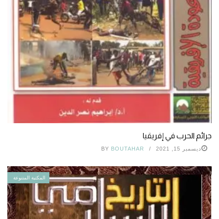
جرائم الحرب في إفريقيا
ديسمبر 15, 2021
BOUTAHAR
BY
المكتبة المتنوعة