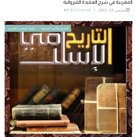
المغربية في شرح العقيدة القيروانية
سبتمبر 23, 2022
BOUTAHAR
BY
التاريخ والأمم السابقة
مكتبة المغرب العربي