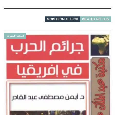
MORE FROM AUTHOR
RELATED ARTICLES
المكتبة المتنوعة