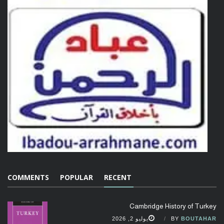
COMMENTS
POPULAR
RECENT
Cambridge History of Turkey
BOUTAHAR
BY
يوليو 2, 2026