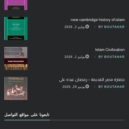
new cambridge history of islam
BOUTAHAR
BY
يوليو 2, 2026
Islam Civilisation
BOUTAHAR
BY
يوليو 1, 2026
حضارة مصر القديمة – رمضان عبده علي
BOUTAHAR
BY
يونيو 29, 2026
تابعونا على مواقع التواصل