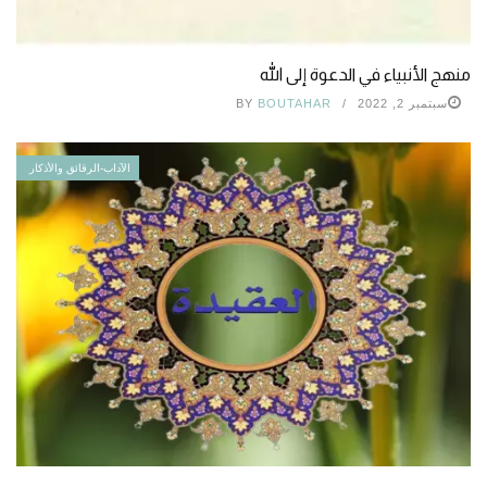
منهج الأنبياء في الدعوة إلى الله
سبتمبر 2, 2022
BOUTAHAR
BY
الآداب-الرقائق والأذكار