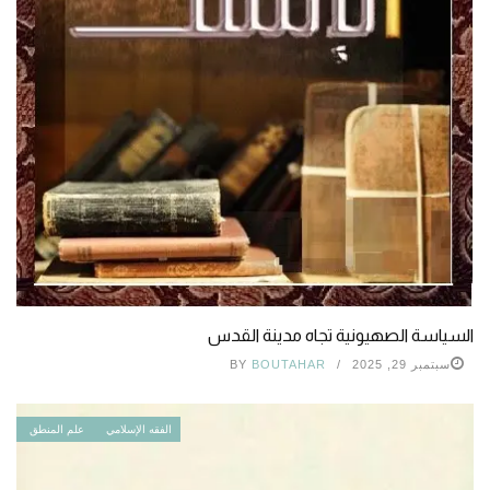
السياسة الصهيونية تجاه مدينة القدس
سبتمبر 29, 2025
BOUTAHAR
BY
الفقه الإسلامي
علم المنطق