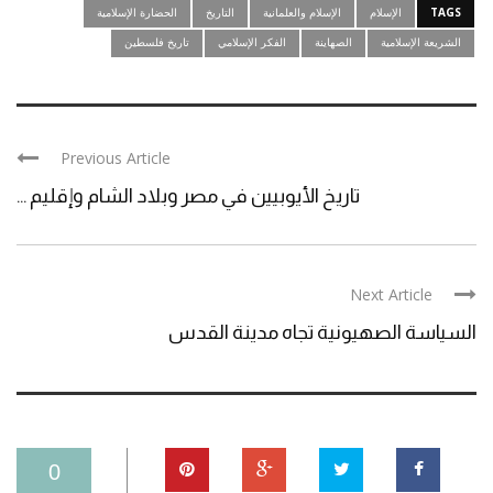
TAGS
الإسلام
الإسلام والعلمانية
التاريخ
الحضارة الإسلامية
الشريعة الإسلامية
الصهاينة
الفكر الإسلامي
تاريخ فلسطين
Previous Article
تاريخ الأيوبيين في مصر وبلاد الشام وإقليم ...
Next Article
السياسة الصهيونية تجاه مدينة القدس
0