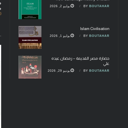
و
BOUTAHAR
BY
يوليو 2, 2026
و
(fobcaf@gmail.com)
Islam Civilisation
BOUTAHAR
BY
يوليو 1, 2026
حضارة مصر القديمة – رمضان عبده
علي
BOUTAHAR
BY
يونيو 29, 2026