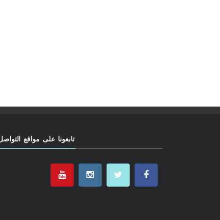
تابعونا على مواقع التواصل