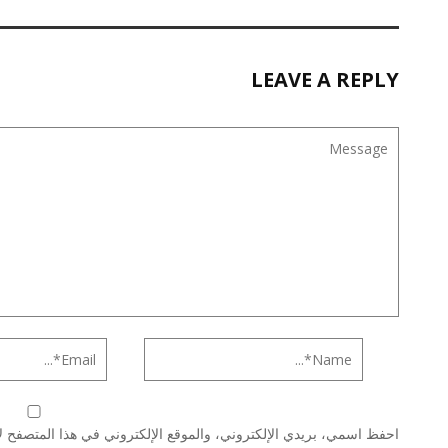
LEAVE A REPLY
احفظ اسمي، بريدي الإلكتروني، والموقع الإلكتروني في هذا المتصفح لا