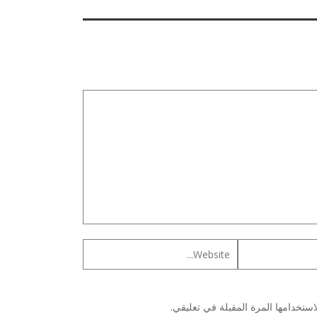
ستخدامها المرة المقبلة في تعليقي.