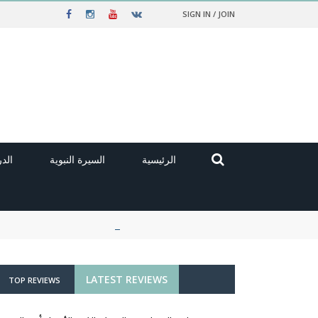
SIGN IN / JOIN
الرئيسية
السيرة النبوية
الد
LATEST REVIEWS
TOP REVIEWS