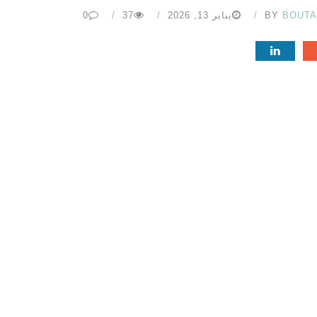
BOUT
BY
يناير 13, 2026
37
0