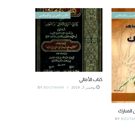
عربي والإسلامي
الأدب العربي والإسلامي
كتاب الأمالي
نوفمبر 3, 2019
BOUTAHAR
BY
ن المبارك
BY
BOUTA