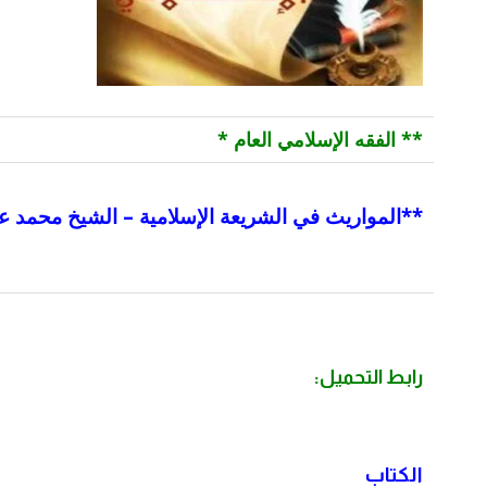
** الفقه الإسلامي العام *
**
المواريث في الشريعة الإسلامية – الشيخ محمد ع
رابط التحميل:
الكتاب