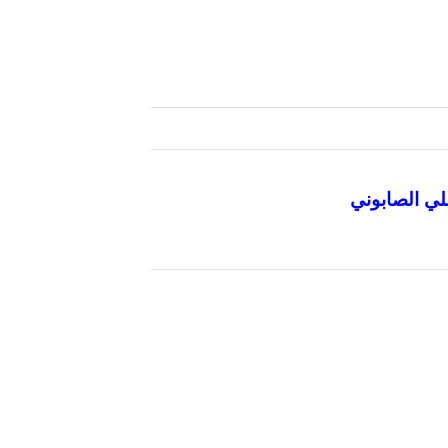
لي الصابوني