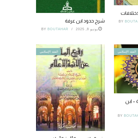
اختلافات
شرح حدود ابن عرفة
BY
BOUTA
يونيو 8, 2025
BOUTAHAR
BY
الفقه الإسلامي
الفقه الإسلامي
– ابن
BY
BOUTA