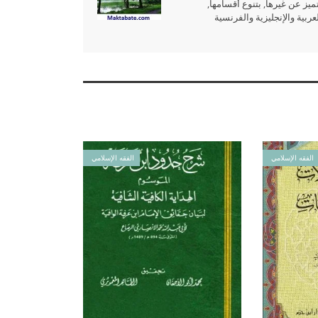
ميز عن غيرها, بتنوع أقسامها,
بية والإنجليزية والفرنسية
الفقه الإسلامي
الفقه الإسلامي