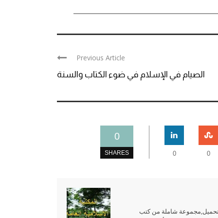
Previous Article
الصيام في الإسلام في ضوء الكتاب والسنة
0
SHARES
0
0
للتحميل,مجموعة شاملة من كتب