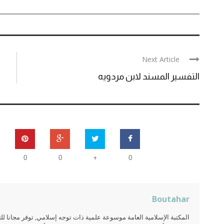
Next Article
التفسير المسند لابن مردويه
+
0
0
0
Boutahar
المكتبة الإسلامية العامة موسوعة علمية ذات توجه إسلامي, توفر مجانا 