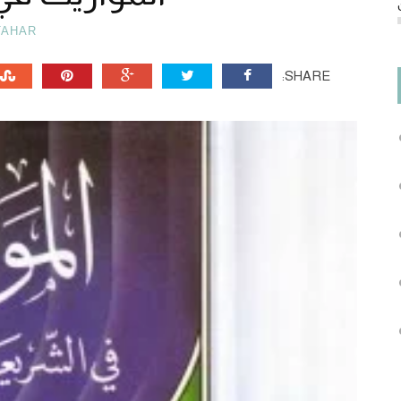
TAHAR
SHARE: