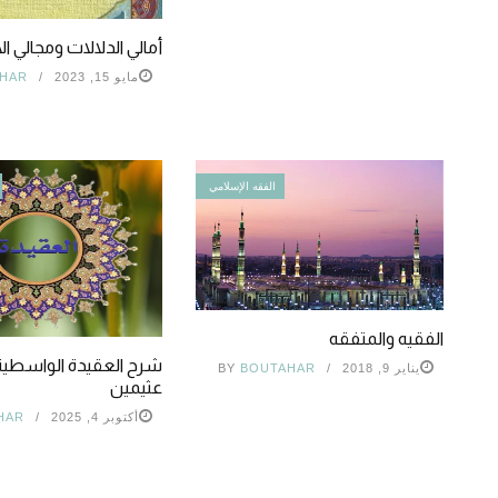
أمالي الدلالات ومجالي ال
مايو 15, 2023
HAR
الفقه الإسلامي
الفقيه والمتفقه
شرح العقيدة الواسطية 
يناير 9, 2018
BOUTAHAR
BY
عثيمين
أكتوبر 4, 2025
HAR