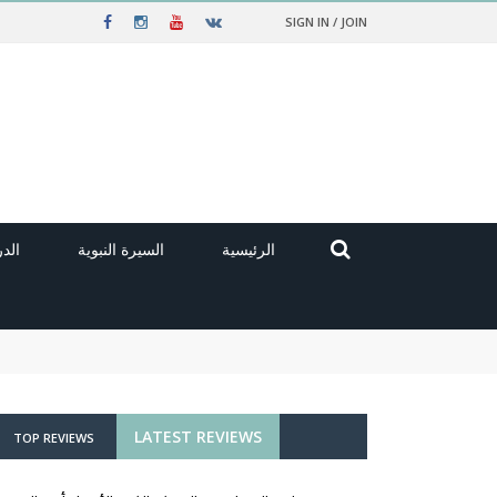
SIGN IN / JOIN
الرئيسية
السيرة النبوية
الد
LATEST REVIEWS
TOP REVIEWS