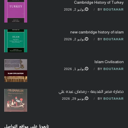
Cambridge History of Turkey
BOUTAHAR
BY
يوليو 2, 2026
new cambridge history of islam
BOUTAHAR
BY
يوليو 2, 2026
Islam Civilisation
BOUTAHAR
BY
يوليو 1, 2026
حضارة مصر القديمة – رمضان عبده علي
BOUTAHAR
BY
يونيو 29, 2026
تابعونا على مواقع التواصل