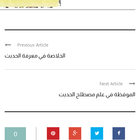
Previous Article
الخلاصة في معرفة الحديث
Next Article
الموقظة في علم مصطلح الحديث
0