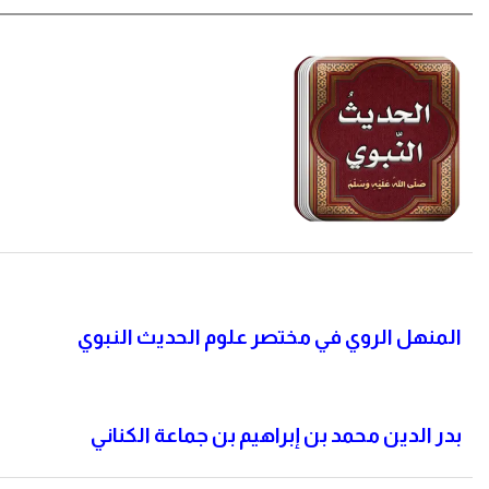
المنهل الروي في مختصر علوم الحديث النبوي
بدر الدين محمد بن إبراهيم بن جماعة الكناني