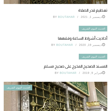
تعظيم قدر الصلاة
ديسمبر 1, 2021
BOUTAHAR
BY
الحديث النبوي الشريف
أحاديث أشراط الساعة وفقهها
ديسمبر 19, 2020
BOUTAHAR
BY
الحديث النبوي الشريف
المسند الصحيح المخرج على صحيح مسلم
فبراير 9, 2019
BOUTAHAR
BY
الحديث النبوي الشريف