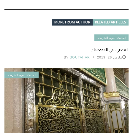
MORE FROM AUTHOR
RELATED ARTICLES
الحديث النبوي الشريف
المغني في الضعفاء
مارس 26, 2019
BOUTAHAR
BY
الحديث النبوي الشريف