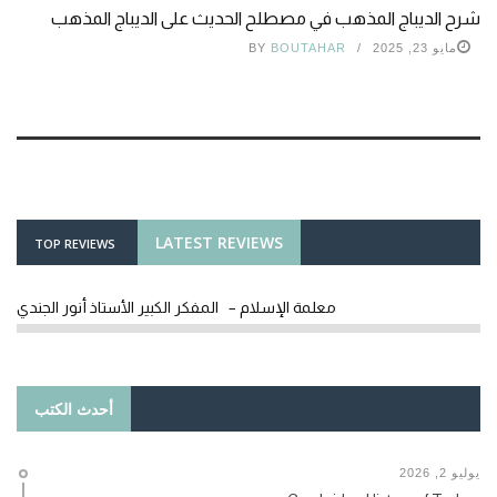
شرح الديباج المذهب في مصطلح الحديث على الديباج المذهب
مايو 23, 2025
BOUTAHAR
BY
LATEST REVIEWS
TOP REVIEWS
معلمة الإسلام – المفكر الكبير الأستاذ أنور الجندي
أحدث الكتب
يوليو 2, 2026