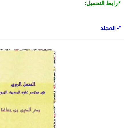
*رابط التحميل:
*-
المجلد