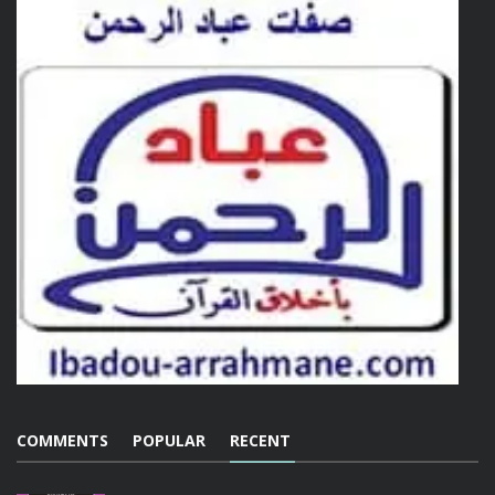
COMMENTS
POPULAR
RECENT