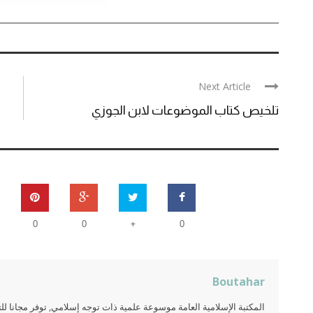
Next Article
تلخيص كتاب الموضوعات لابن الجوزي
+
0
0
0
Boutahar
المكتبة الإسلامية العامة موسوعة علمية ذات توجه إسلامي, توفر مجانا 