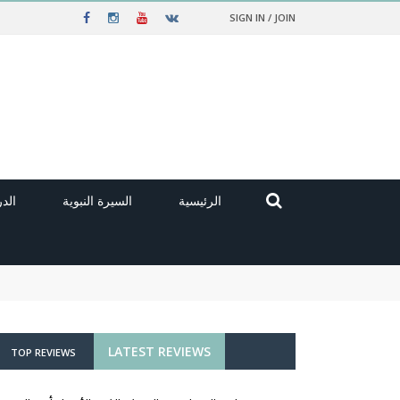
SIGN IN / JOIN
الرئيسية
السيرة النبوية
الد
LATEST REVIEWS
TOP REVIEWS