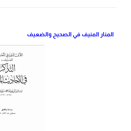
المنار المنيف في الصحيح والضعيف