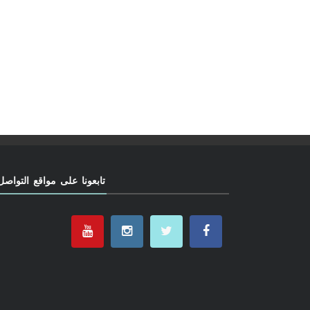
تابعونا على مواقع التواصل