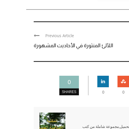
Previous Article
اللآلئ المنثورة في الأحاديث المشهورة
0
SHARES
0
0
للتحميل,مجموعة شاملة من كتب