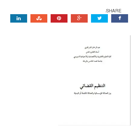
SHARE: