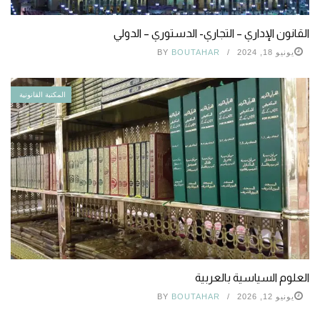
القانون الإداري – التجاري- الدستوري – الدولي
يونيو 18, 2024
BOUTAHAR
BY
المكتبة القانونية
العلوم السياسية بالعربية
يونيو 12, 2026
BOUTAHAR
BY