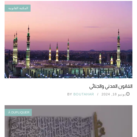
المكتبة القانونية
القانون المدني والجنائي
يونيو 18, 2024
BOUTAHAR
BY
À DUPLIQUER