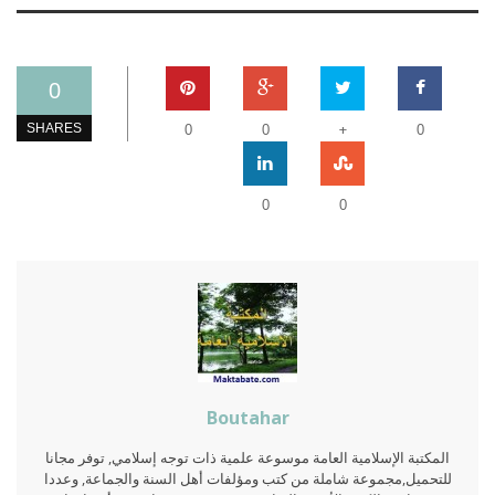
0
+
SHARES
0
0
0
0
0
Boutahar
المكتبة الإسلامية العامة موسوعة علمية ذات توجه إسلامي, توفر مجانا
للتحميل,مجموعة شاملة من كتب ومؤلفات أهل السنة والجماعة, وعددا