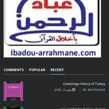
COMMENTS
POPULAR
RECENT
Cambridge History of Turkey
BOUTAHAR
BY
يوليو 2, 2026
new cambridge history of islam