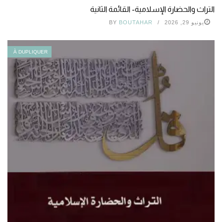
التراث والحضارة الإسلامية- القائمة الثانية
يونيو 29, 2026
BOUTAHAR
BY
À DUPLIQUER