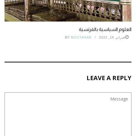
العلوم السياسية بالفرنسية
فبراير 18, 2022
BOUTAHAR
BY
LEAVE A REPLY