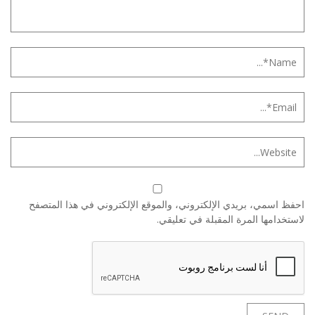
احفظ اسمي، بريدي الإلكتروني، والموقع الإلكتروني في هذا المتصفح
لاستخدامها المرة المقبلة في تعليقي.