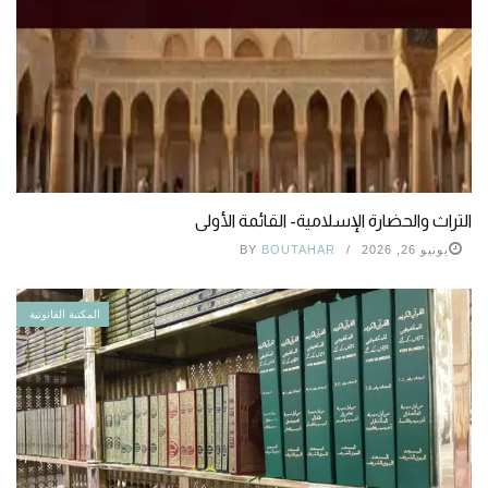
التراث والحضارة الإسلامية- القائمة الأولى
يونيو 26, 2026
BOUTAHAR
BY
المكتبة القانونية