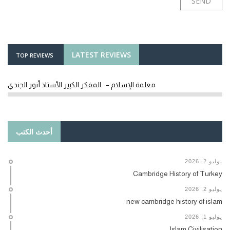
LATEST REVIEWS
TOP REVIEWS
معلمة الإسلام – المفكر الكبير الأستاذ أنور الجندي
أحدث الكتب
يوليو 2, 2026
Cambridge History of Turkey
يوليو 2, 2026
new cambridge history of islam
يوليو 1, 2026
Islam Civilisation