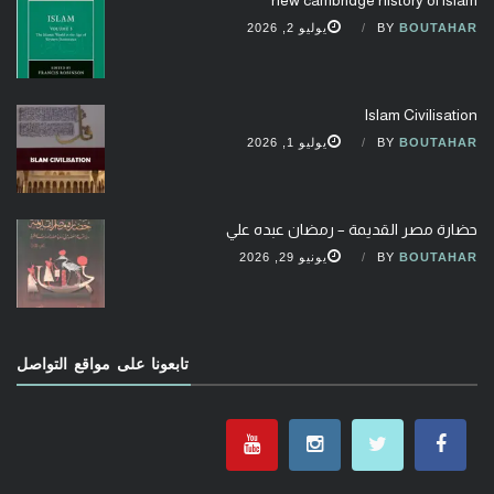
BOUTAHAR
BY
يوليو 2, 2026
Islam Civilisation
BOUTAHAR
BY
يوليو 1, 2026
حضارة مصر القديمة – رمضان عبده علي
BOUTAHAR
BY
يونيو 29, 2026
تابعونا على مواقع التواصل