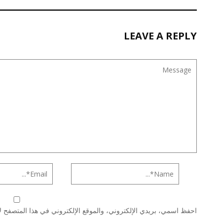
LEAVE A REPLY
احفظ اسمي، بريدي الإلكتروني، والموقع الإلكتروني في هذا المتصفح لا