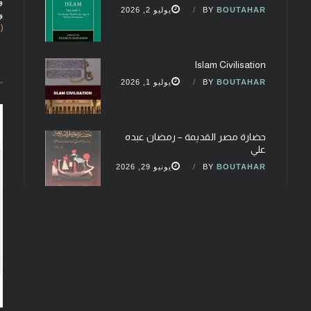
و
BOUTAHAR
BY
يوليو 2, 2026
و
(fobcaf@gmail.com)
Islam Civilisation
BOUTAHAR
BY
يوليو 1, 2026
حضارة مصر القديمة – رمضان عبده
علي
BOUTAHAR
BY
يونيو 29, 2026