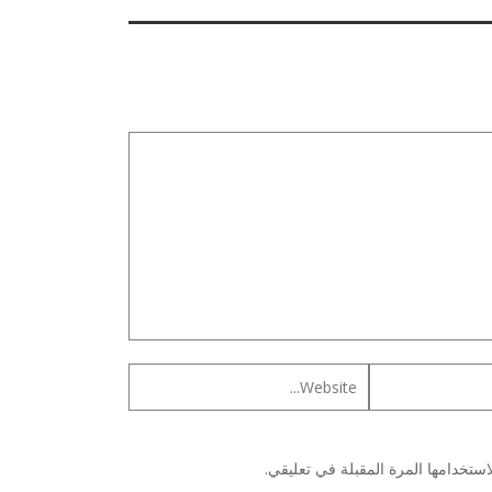
ستخدامها المرة المقبلة في تعليقي.