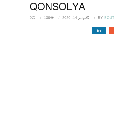
QONSOLYA
BOU
BY
يونيو 14, 2020
130
0