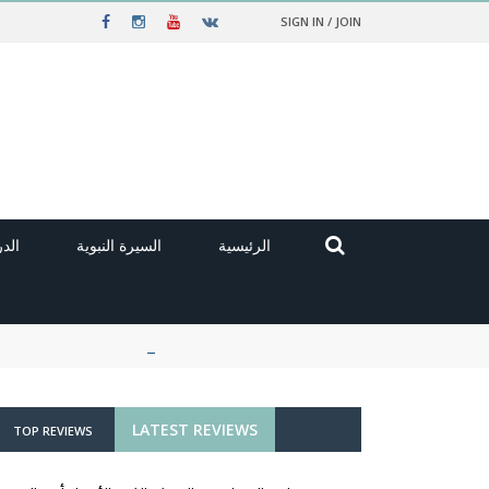
SIGN IN / JOIN
الرئيسية
السيرة النبوية
الد
LATEST REVIEWS
TOP REVIEWS