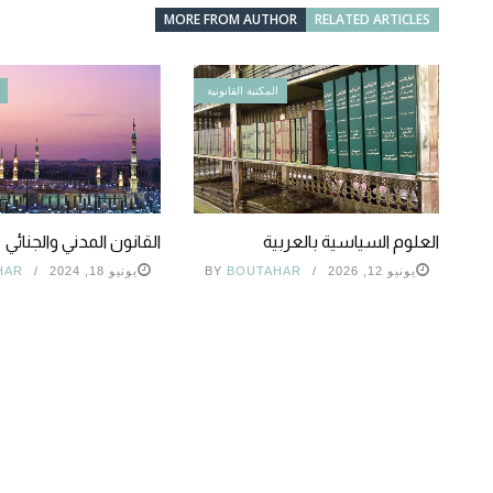
MORE FROM AUTHOR
RELATED ARTICLES
المكتبة القانونية
العلوم السياسية بالعربية
القانون المدني والجنائي
يونيو 12, 2026
BOUTAHAR
BY
يونيو 18, 2024
HAR