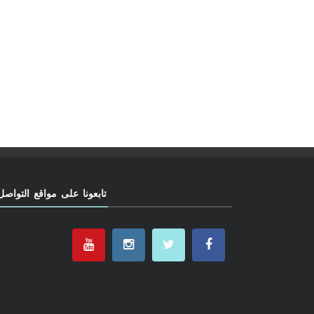
تابعونا على مواقع التواصل