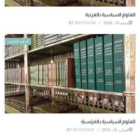
العلوم السياسية بالعربية
يونيو 12, 2026
BOUTAHAR
BY
المكتبة القانونية
العلوم السياسية بالفرنسية
فبراير 18, 2022
BOUTAHAR
BY