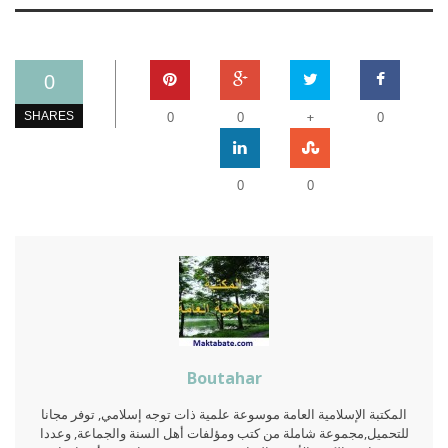
0
+
SHARES
0
0
0
0
0
Boutahar
المكتبة الإسلامية العامة موسوعة علمية ذات توجه إسلامي, توفر مجانا
للتحميل,مجموعة شاملة من كتب ومؤلفات أهل السنة والجماعة, وعددا