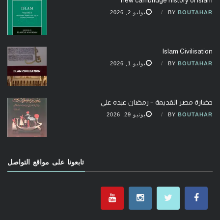
BOUTAHAR
BY
يوليو 2, 2026
Islam Civilisation
BOUTAHAR
BY
يوليو 1, 2026
حضارة مصر القديمة – رمضان عبده علي
BOUTAHAR
BY
يونيو 29, 2026
تابعونا على مواقع التواصل