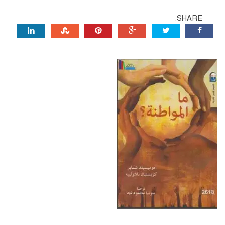
SHARE: