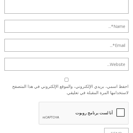
احفظ اسمي، بريدي الإلكتروني، والموقع الإلكتروني في هذا المتصفح
لاستخدامها المرة المقبلة في تعليقي.