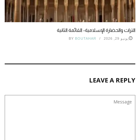
التراث والحضارة الإسلامية- القائمة الثانية
يونيو 29, 2026
BOUTAHAR
BY
LEAVE A REPLY