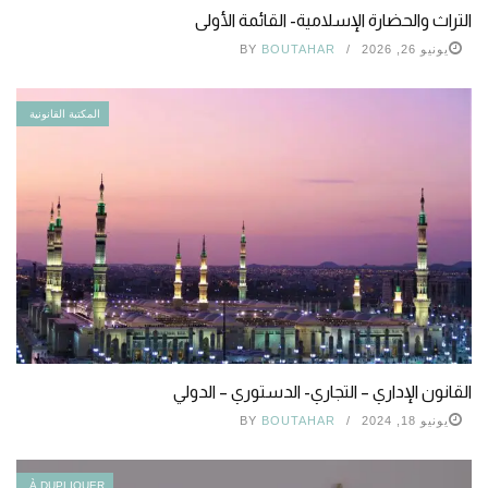
التراث والحضارة الإسلامية- القائمة الأولى
يونيو 26, 2026
BOUTAHAR
BY
المكتبة القانونية
القانون الإداري – التجاري- الدستوري – الدولي
يونيو 18, 2024
BOUTAHAR
BY
À DUPLIQUER