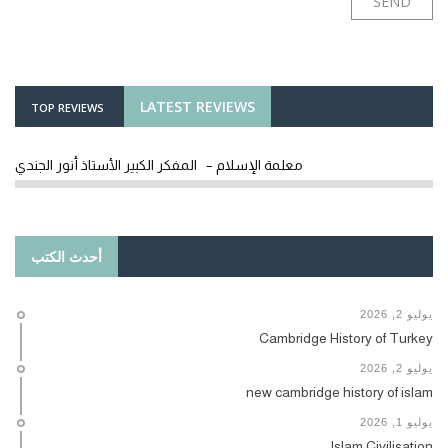
LATEST REVIEWS
TOP REVIEWS
معلمة الإسلام – المفكر الكبير الأستاذ أنور الجندي
أحدث الكتب
يوليو 2, 2026
Cambridge History of Turkey
يوليو 2, 2026
new cambridge history of islam
يوليو 1, 2026
Islam Civilisation