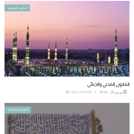
المكتبة القانونية
القانون المدني والجنائي
يونيو 18, 2024
BOUTAHAR
BY
À DUPLIQUER