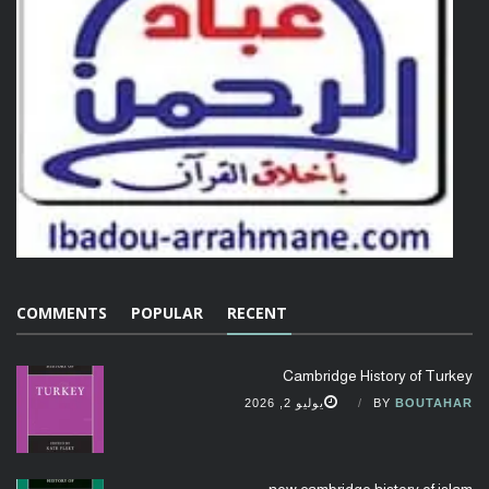
COMMENTS
POPULAR
RECENT
Cambridge History of Turkey
BOUTAHAR
BY
يوليو 2, 2026
new cambridge history of islam