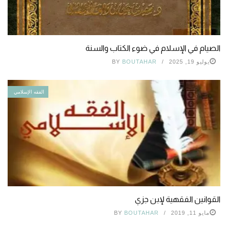
الصيام في الإسلام في ضوء الكتاب والسنة
يوليو 19, 2025
BOUTAHAR
BY
الفقه الإسلامي
القوانين الفقهية لإبن جزي
مايو 11, 2019
BOUTAHAR
BY