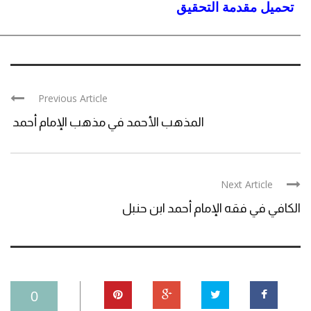
تحميل مقدمة التحقيق
Previous Article
المذهب الأحمد في مذهب الإمام أحمد
Next Article
الكافي في فقه الإمام أحمد ابن حنبل
0