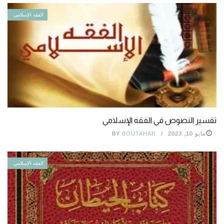
الفقه الإسلامي
تفسير النصوص في الفقه الإسلامي
مايو 10, 2023
BOUTAHAR
BY
الفقه الإسلامي