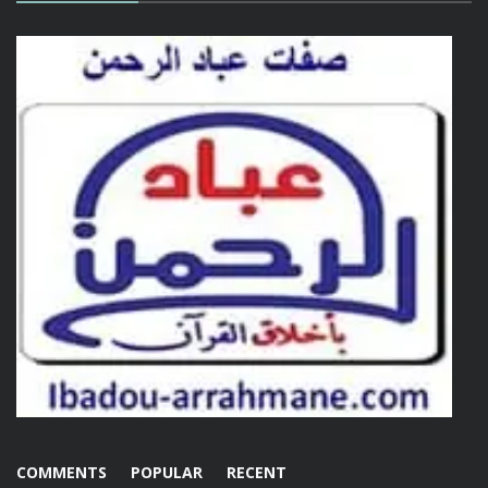
COMMENTS
POPULAR
RECENT