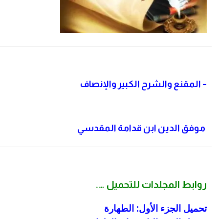
– المقنع والشرح الكبير والإنصاف
موفق الدين ابن قدامة المقدسي
روابط المجلدات للتحميل
….
تحميل الجزء الأول: الطهارة