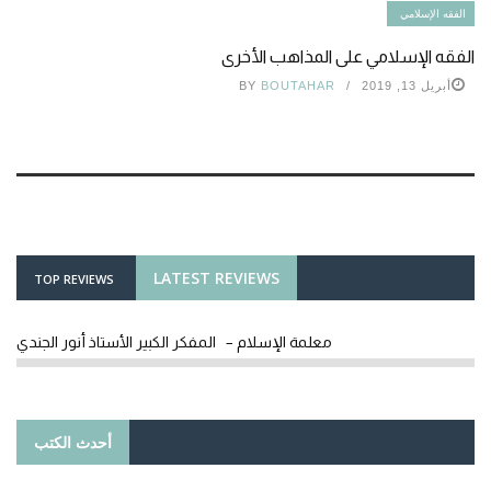
الفقه الإسلامي
الفقه الإسلامي على المذاهب الأخرى
أبريل 13, 2019
BOUTAHAR
BY
LATEST REVIEWS
TOP REVIEWS
معلمة الإسلام – المفكر الكبير الأستاذ أنور الجندي
أحدث الكتب