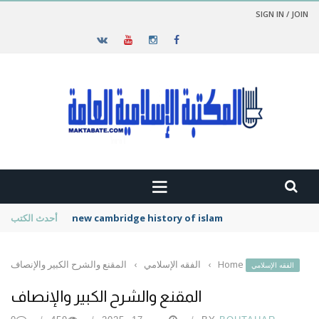
SIGN IN / JOIN
new cambridge history of islam
أحدث الكتب
Home
›
الفقه الإسلامي
›
المقنع والشرح الكبير والإنصاف
الفقه الإسلامي
المقنع والشرح الكبير والإنصاف