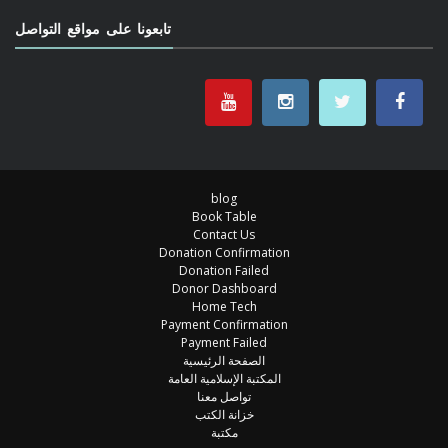
تابعونا على مواقع التواصل
blog
Book Table
Contact Us
Donation Confirmation
Donation Failed
Donor Dashboard
Home Tech
Payment Confirmation
Payment Failed
الصفحة الرئيسية
المكتبة الإسلامية العامة
تواصل معنا
خزانة الكتب
مكتبة