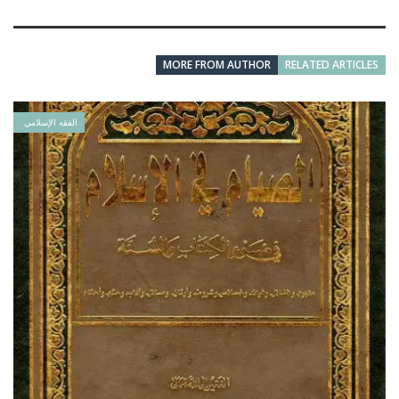
MORE FROM AUTHOR
RELATED ARTICLES
الفقه الإسلامي