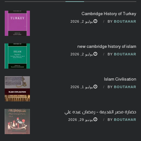
Cambridge History of Turkey
BOUTAHAR
BY
يوليو 2, 2026
new cambridge history of islam
BOUTAHAR
BY
يوليو 2, 2026
Islam Civilisation
BOUTAHAR
BY
يوليو 1, 2026
حضارة مصر القديمة – رمضان عبده علي
BOUTAHAR
BY
يونيو 29, 2026