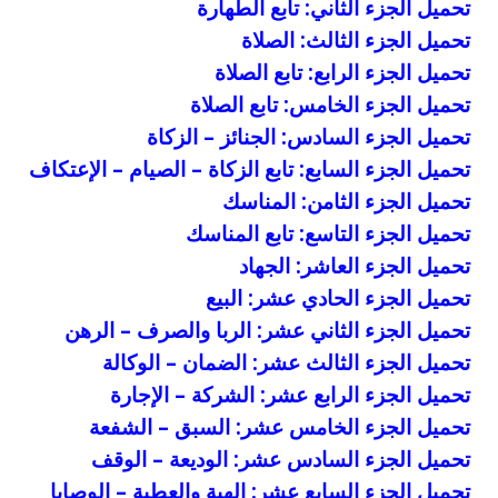
تحميل الجزء الثاني: تابع الطهارة
تحميل الجزء الثالث: الصلاة
تحميل الجزء الرابع: تابع الصلاة
تحميل الجزء الخامس: تابع الصلاة
تحميل الجزء السادس: الجنائز – الزكاة
تحميل الجزء السابع: تابع الزكاة – الصيام – الإعتكاف
تحميل الجزء الثامن: المناسك
تحميل الجزء التاسع: تابع المناسك
تحميل الجزء العاشر: الجهاد
تحميل الجزء الحادي عشر: البيع
تحميل الجزء الثاني عشر: الربا والصرف – الرهن
تحميل الجزء الثالث عشر: الضمان – الوكالة
تحميل الجزء الرابع عشر: الشركة – الإجارة
تحميل الجزء الخامس عشر: السبق – الشفعة
تحميل الجزء السادس عشر: الوديعة – الوقف
تحميل الجزء السابع عشر: الهبة والعطية – الوصايا