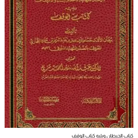
كتاب الحيطان ويليه كتاب الوقف