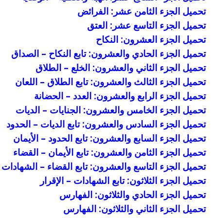
تحميل الجزء الثامن عشر: الفرائض
تحميل الجزء التاسع عشر: العتق
تحميل الجزء العشرون: النكاح
تحميل الجزء الحادي والعشرون: تابع النكاح – الصداق
تحميل الجزء الثاني والعشرون: الخلع – الطلاق
تحميل الجزء الثالث والعشرون: تابع الطلاق – اللعان
تحميل الجزء الرابع والعشرون: العدد – الحضانة
تحميل الجزء الخامس والعشرون: الجنايات – الديات
تحميل الجزء السادس والعشرون: تابع الديات – الحدود
تحميل الجزء السابع والعشرون: تابع الحدود – الأيمان
تحميل الجزء الثامن والعشرون: تابع الأيمان – القضاء
تحميل الجزء التاسع والعشرون: تابع القضاء – الشهادات
تحميل الجزء الثلاثون: تابع الشهادات – الإقرار
تحميل الجزء الحادي والثلاثون: الفهارس
تحميل الجزء الثاني والثلاثون: الفهارس