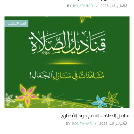
مايو 18, 2023
BOUTAHAR
BY
الفقه الإسلامي
قناديل الصلاة – الشيخ فريد الأنصاري
يوليو 19, 2025
BOUTAHAR
BY