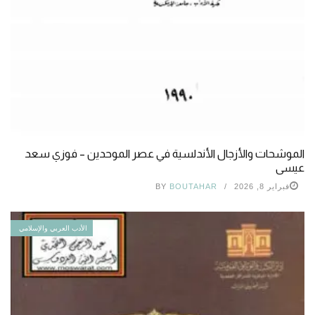
الموشحات والأزجال الأندلسية في عصر الموحدين – فوزي سعد
عيسى
فبراير 8, 2026
BOUTAHAR
BY
الأدب العربي والإسلامي