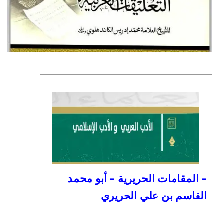
–
المقامات الحريرية – أبو محمد
القاسم بن علي الحريري