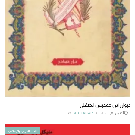
ديوان ابن حمديس الصقلي
أكتوبر 8, 2020
BOUTAHAR
BY
الأدب العربي والإسلامي