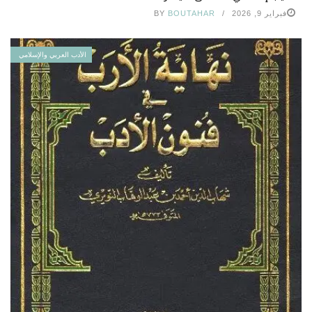
فبراير 9, 2026
BOUTAHAR
BY
الأدب العربي والإسلامي