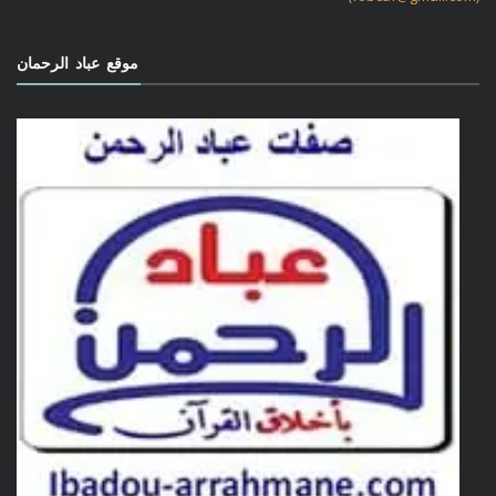
موقع عباد الرحمان