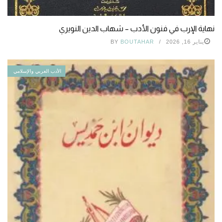
نهاية الإرب في فنون الأدب – شهاب الدين النويري
يناير 16, 2026
BOUTAHAR
BY
الأدب العربي والإسلامي