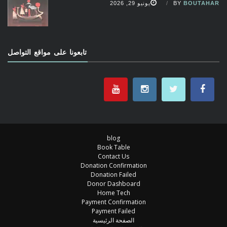
BOUTAHAR
BY
يونيو 29, 2026
تابعونا على مواقع التواصل
blog
Book Table
Contact Us
Donation Confirmation
Donation Failed
Donor Dashboard
Home Tech
Payment Confirmation
Payment Failed
الصفحة الرئيسية