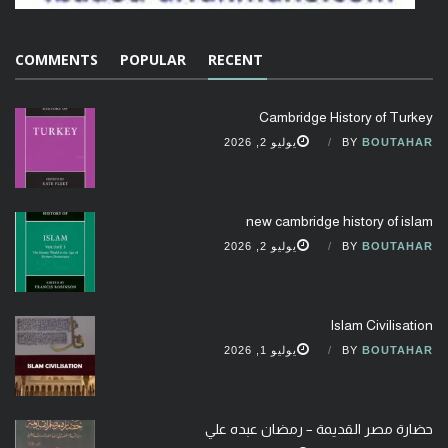
COMMENTS
POPULAR
RECENT
Cambridge History of Turkey
BOUTAHAR
BY
يوليو 2, 2026
new cambridge history of islam
BOUTAHAR
BY
يوليو 2, 2026
Islam Civilisation
BOUTAHAR
BY
يوليو 1, 2026
حضارة مصر القديمة – رمضان عبده علي