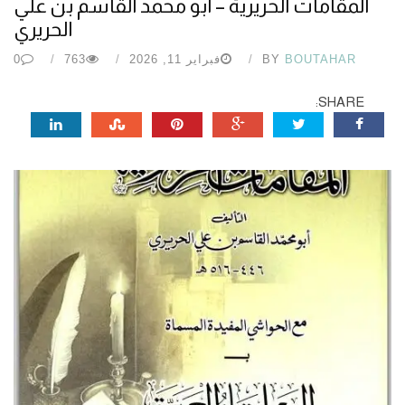
المقامات الحريرية – أبو محمد القاسم بن علي
الحريري
BOUTAHAR
BY
فبراير 11, 2026
763
0
SHARE: