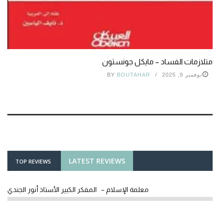
متلازمات الفساد – مايكل جونستون
نوفمبر 9, 2025
BOUTAHAR
BY
LATEST REVIEWS
TOP REVIEWS
معلمة الإسلام – المفكر الكبير الأستاذ أنور الجندي